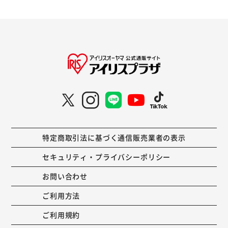
特定商取引法に基づく通信販売業者の表示
セキュリティ・プライバシーポリシー
お問い合わせ
ご利用方法
ご利用規約