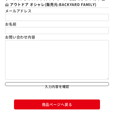
山 アウトドア オシャレ(販売元:BACKYARD FAMILY)
メールアドレス
お名前
お問い合わせ内容
入力内容を確認
商品ページへ戻る