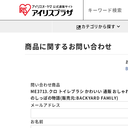
カテゴリから探す
商品に関するお問い合わせ
問い合わせ商品
ME3713.クロ トイレブラシ かわいい 通販 おしゃ
のしっぽの物語(販売元:BACKYARD FAMILY)
メールアドレス
お名前