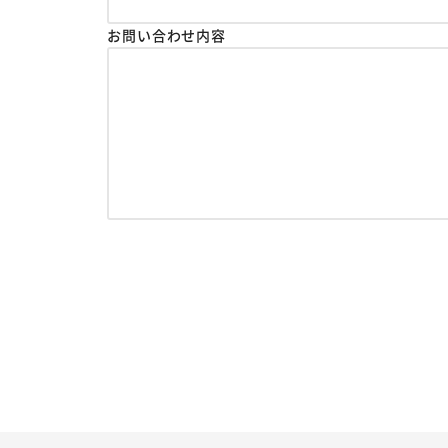
お問い合わせ内容