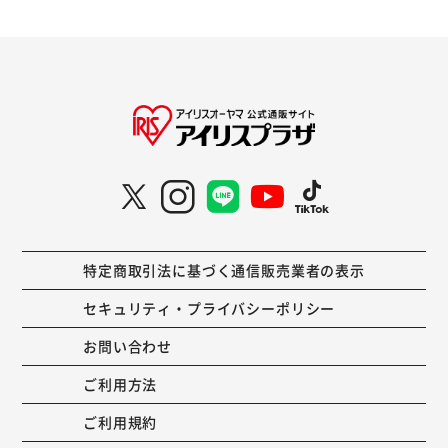
特定商取引法に基づく通信販売業者の表示
セキュリティ・プライバシーポリシー
お問い合わせ
ご利用方法
ご利用規約