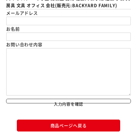
房具 文具 オフィス 会社(販売元:BACKYARD FAMILY)
メールアドレス
お名前
お問い合わせ内容
入力内容を確認
商品ページへ戻る