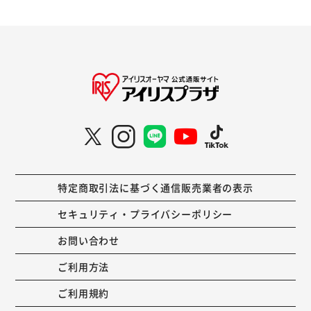
特定商取引法に基づく通信販売業者の表示
セキュリティ・プライバシーポリシー
お問い合わせ
ご利用方法
ご利用規約