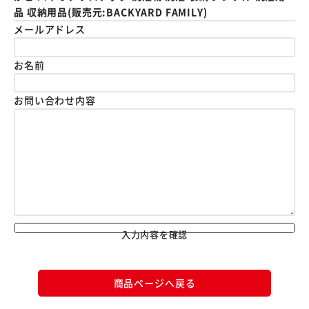
品 収納用品(販売元:BACKYARD FAMILY)
メールアドレス
お名前
お問い合わせ内容
入力内容を確認
商品ページへ戻る