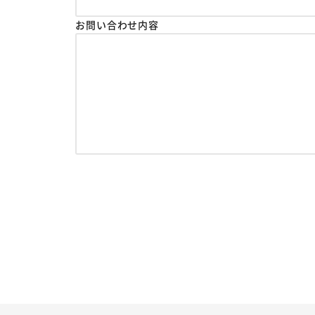
お問い合わせ内容