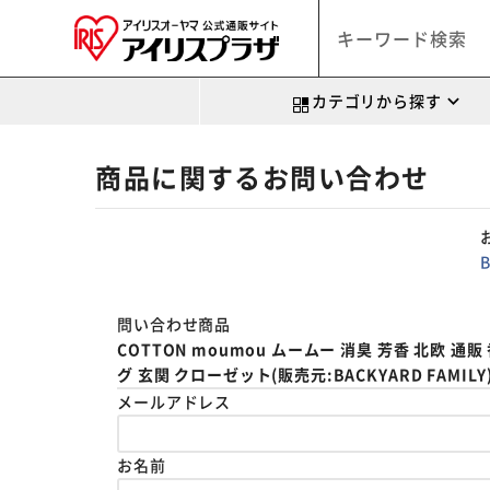
カテゴリから探す
商品に関するお問い合わせ
問い合わせ商品
COTTON moumou ムームー 消臭 芳香 北欧 
グ 玄関 クローゼット(販売元:BACKYARD FAMILY
メールアドレス
お名前