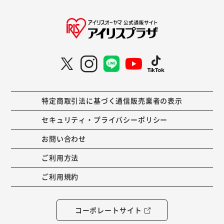
特定商取引法に基づく通信販売業者の表示
セキュリティ・プライバシーポリシー
お問い合わせ
ご利用方法
ご利用規約
コーポレートサイト