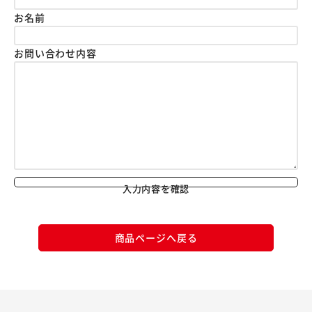
お名前
お問い合わせ内容
入力内容を確認
商品ページへ戻る