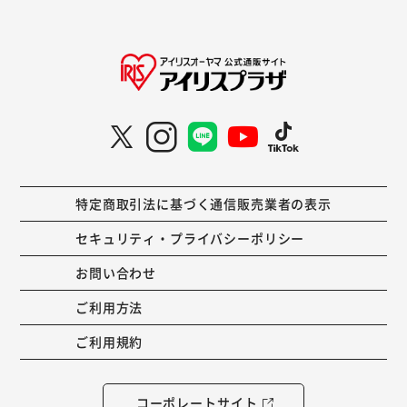
特定商取引法に基づく通信販売業者の表示
セキュリティ・プライバシーポリシー
お問い合わせ
ご利用方法
ご利用規約
コーポレートサイト