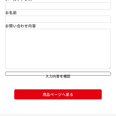
お名前
お問い合わせ内容
入力内容を確認
商品ページへ戻る