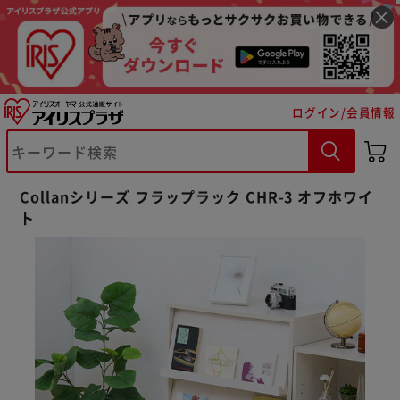
ログイン/会員情報
Collanシリーズ フラップラック CHR-3 オフホワイ
ト