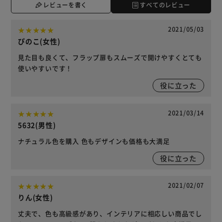
レビューを書く
すべてのレビュー
2021/05/03
ぴのこ(女性)
見た目も良くて、フラップ扉もスムーズで開けやすくとても
使いやすいです！
役に立った
2021/03/14
5632(男性)
ナチュラル色を購入 色もデザインも価格も大満足
役に立った
2021/02/07
りん(女性)
丈夫で、色も高級感があり、インテリアに相応しい商品でし