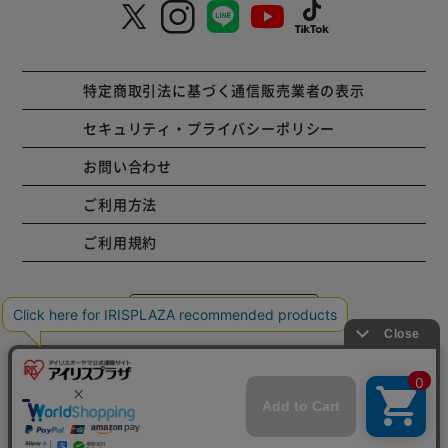
特定商取引法に基づく通信販売業者の表示
セキュリティ・プライバシーポリシー
お問い合わせ
ご利用方法
ご利用規約
コーポレートサイト
Copyright © 2001 IRISPLAZA. ALL Rights Reserved.