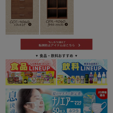
▼ 食品・飲料おすすめ ▼