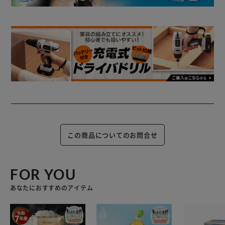
この商品についてのお問合せ
FOR YOU
あなたにおすすめのアイテム