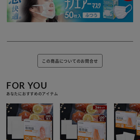
この商品についてのお問合せ
FOR YOU
あなたにおすすめのアイテム