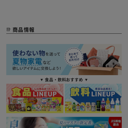
商品情報
▼ 食品・飲料おすすめ ▼