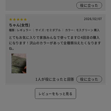
役に立った
2026/02/07
ちゃん(女性)
種類 : レギュラー ｜ サイズ : セミダブル ｜ カラー : モスグリーン 購入
とてもお気に入りで家族みんなで使ってます😊4回目の購入
になります！沢山のカラーがあって全種類揃えたくなります
ね。
1
人が役に立ったと回答
役に立った
レビューをもっと見る