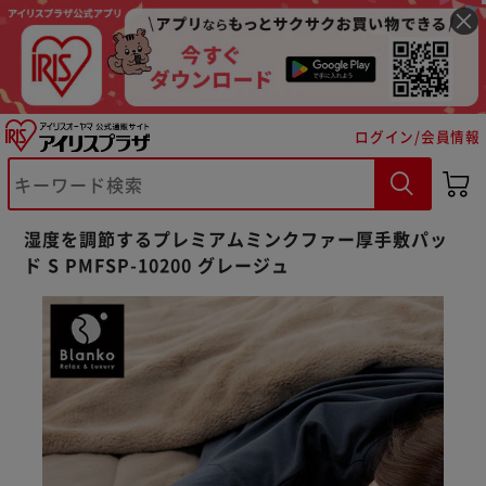
ログイン/会員情報
湿度を調節するプレミアムミンクファー厚手敷パッ
ド S PMFSP-10200 グレージュ