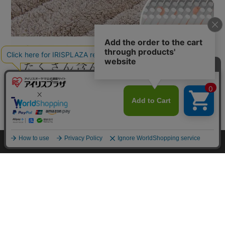
カートに入れる
HOME
探す
ログイン
お気に入り
お知らせ
カートに商品を追加しました
購入手続きへ