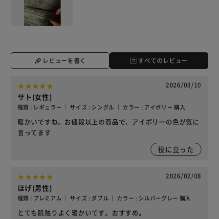
レビューを書く
すべてのレビュー
2026/03/10
サト(女性)
種類 : レギュラー ｜ サイズ : シングル ｜ カラー : アイボリー 購入
暖かいですね。お値段以上の商品で、アイボリーの色が気に
言ってます
役に立った
2026/02/08
ほげ(男性)
種類 : プレミアム ｜ サイズ : ダブル ｜ カラー : シルバーグレー 購入
とても肌触りよく暖かいです。おすすめ。