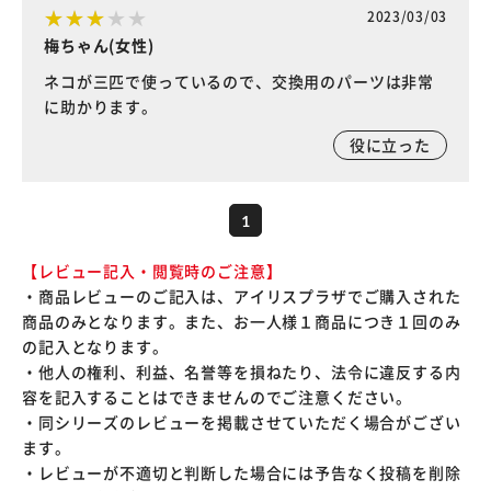
2023/03/03
梅ちゃん(女性)
ネコが三匹で使っているので、交換用のパーツは非常
に助かります。
役に立った
1
【レビュー記入・閲覧時のご注意】
・商品レビューのご記入は、アイリスプラザでご購入された
商品のみとなります。また、お一人様１商品につき１回のみ
の記入となります。
・他人の権利、利益、名誉等を損ねたり、法令に違反する内
容を記入することはできませんのでご注意ください。
・同シリーズのレビューを掲載させていただく場合がござい
ます。
・レビューが不適切と判断した場合には予告なく投稿を削除