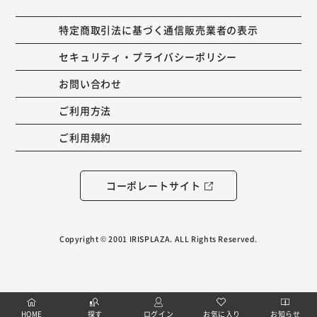
特定商取引法に基づく通信販売業者の表示
セキュリティ・プライバシーポリシー
お問い合わせ
ご利用方法
ご利用規約
コーポレートサイト
Copyright © 2001 IRISPLAZA. ALL Rights Reserved.
HOME
探す
ログイン
お気に入り
お知らせ