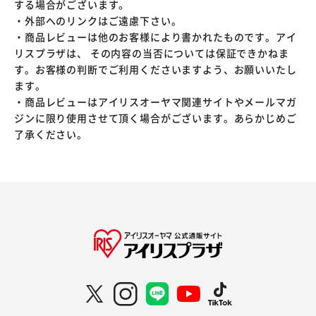
する場合がございます。
・外部へのリンクはご遠慮下さい。
・商品レビューは他のお客様により書かれたものです。アイ
リスプラザは、 その内容の当否については保証できかねま
す。お客様の判断でご利用くださいますよう、お願いいたし
ます。
・商品レビューはアイリスオーヤマ関連サイトやメールマガ
ジンに限り使用させて頂く場合がございます。あらかじめご
了承ください。