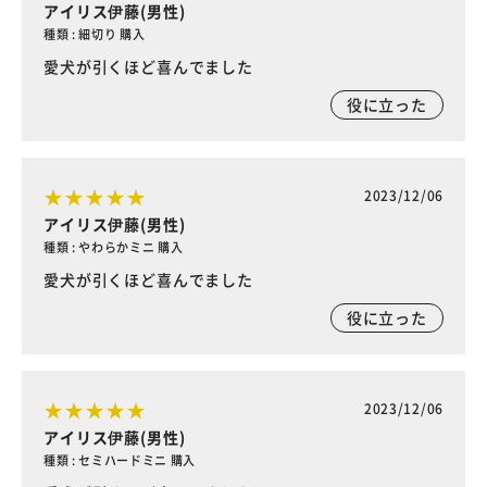
アイリス伊藤(男性)
種類 : 細切り 購入
愛犬が引くほど喜んでました
役に立った
2023/12/06
アイリス伊藤(男性)
種類 : やわらかミニ 購入
愛犬が引くほど喜んでました
役に立った
2023/12/06
アイリス伊藤(男性)
種類 : セミハードミニ 購入