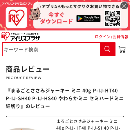
ログイン/会員情報
商品レビュー
PRODUCT REVIEW
『
まるごとささみジャーキー ミニ 40g P-IJ-HT40
P-IJ-SH40 P-IJ-HS40 やわらかミニ セミハードミニ
細切り
』のレビュー
まるごとささみジャーキー ミニ
40g P-IJ-HT40 P-IJ-SH40 P-IJ-