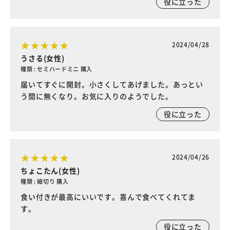
役に立った
2024/04/28
うさる(女性)
種類 : セミハードミニ 購入
届いてすぐに開封。小さくしてあげました。あっとい
う間に無くなり。お気に入りのようでした。
役に立った
2024/04/26
ちょこたん(女性)
種類 : 細切り 購入
食い付きが最高にいいです。喜んで食べてくれてま
す。
役に立った