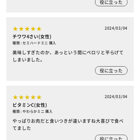
役に立った
2024/03/04
チワワ4さい(女性)
種類 : セミハードミニ 購入
美味しすぎたのか、あっという間にペロリと平らげて
しまいました。
役に立った
2024/03/04
ビタミンC(女性)
種類 : やわらかミニ 購入
やっぱりお肉だと食いつきが違いますね大喜びで食べ
てました
役に立った