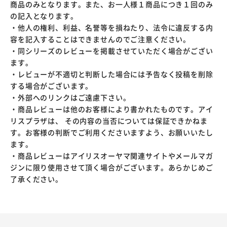
商品のみとなります。また、お一人様１商品につき１回のみ
の記入となります。
・他人の権利、利益、名誉等を損ねたり、法令に違反する内
容を記入することはできませんのでご注意ください。
・同シリーズのレビューを掲載させていただく場合がござい
ます。
・レビューが不適切と判断した場合には予告なく投稿を削除
する場合がございます。
・外部へのリンクはご遠慮下さい。
・商品レビューは他のお客様により書かれたものです。アイ
リスプラザは、 その内容の当否については保証できかねま
す。お客様の判断でご利用くださいますよう、お願いいたし
ます。
・商品レビューはアイリスオーヤマ関連サイトやメールマガ
ジンに限り使用させて頂く場合がございます。あらかじめご
了承ください。