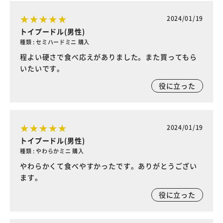
2024/01/19
トイプードル(男性)
種類 : セミハードミニ 購入
程よい硬さで食べ応えがありました。また買ってもら
いたいです。
役に立った
2024/01/19
トイプードル(男性)
種類 : やわらかミニ 購入
やわらかくて食べやすかったです。ありがとうござい
ます。
役に立った