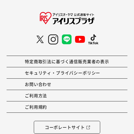
特定商取引法に基づく通信販売業者の表示
セキュリティ・プライバシーポリシー
お問い合わせ
ご利用方法
ご利用規約
コーポレートサイト