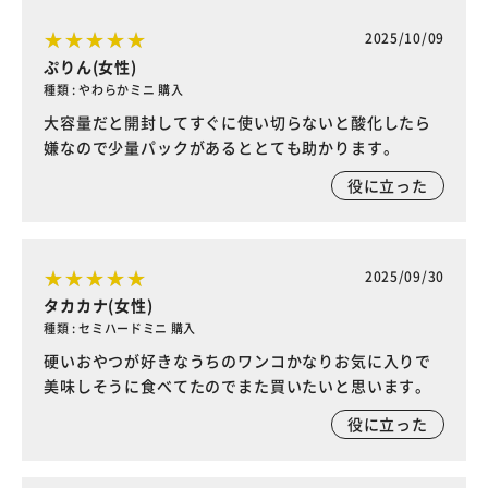
2025/10/09
ぷりん(女性)
種類 : やわらかミニ 購入
大容量だと開封してすぐに使い切らないと酸化したら
嫌なので少量パックがあるととても助かります。
役に立った
2025/09/30
タカカナ(女性)
種類 : セミハードミニ 購入
硬いおやつが好きなうちのワンコかなりお気に入りで
美味しそうに食べてたのでまた買いたいと思います。
役に立った