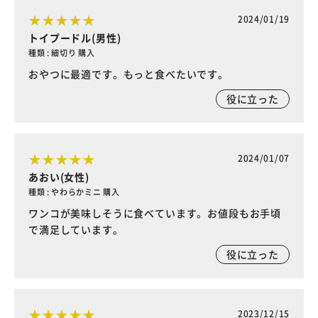
2024/01/19
トイプードル(男性)
種類 : 細切り 購入
おやつに最適です。もっと食べたいです。
役に立った
2024/01/07
あおい(女性)
種類 : やわらかミニ 購入
ワンコが美味しそうに食べています。お値段もお手頃
で満足しています。
役に立った
2023/12/15