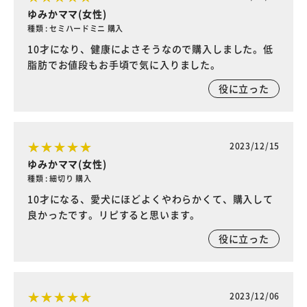
ゆみかママ(女性)
種類 : セミハードミニ 購入
10才になり、健康によさそうなので購入しました。低
脂肪でお値段もお手頃で気に入りました。
役に立った
2023/12/15
ゆみかママ(女性)
種類 : 細切り 購入
10才になる、愛犬にほどよくやわらかくて、購入して
良かったです。リピすると思います。
役に立った
2023/12/06