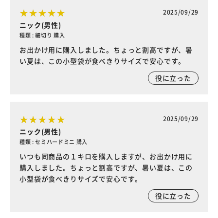
2025/09/29
ニック(男性)
種類 : 細切り 購入
お出かけ用に購入しました。ちょっと割高ですが、暑
い夏は、この小型袋が食べきりサイズで安心です。
役に立った
2025/09/29
ニック(男性)
種類 : セミハードミニ 購入
いつも同商品の１キロを購入しますが、お出かけ用に
購入しました。ちょっと割高ですが、暑い夏は、この
小型袋が食べきりサイズで安心です。
役に立った