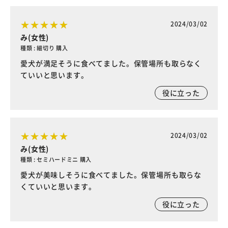
2024/03/02
み(女性)
種類 : 細切り 購入
愛犬が満足そうに食べてました。保管場所も取らなく
ていいと思います。
役に立った
2024/03/02
み(女性)
種類 : セミハードミニ 購入
愛犬が美味しそうに食べてました。保管場所も取らな
くていいと思います。
役に立った