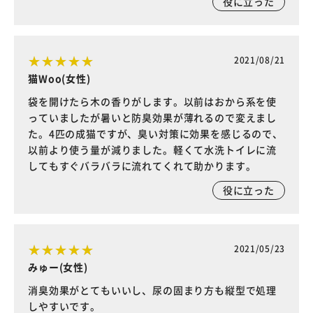
役に立った
2021/08/21
猫Woo(女性)
袋を開けたら木の香りがします。以前はおから系を使
っていましたが暑いと防臭効果が薄れるので変えまし
た。4匹の成猫ですが、臭い対策に効果を感じるので、
以前より使う量が減りました。軽くて水洗トイレに流
してもすぐバラバラに流れてくれて助かります。
役に立った
2021/05/23
みゅー(女性)
消臭効果がとてもいいし、尿の固まり方も縦型で処理
しやすいです。