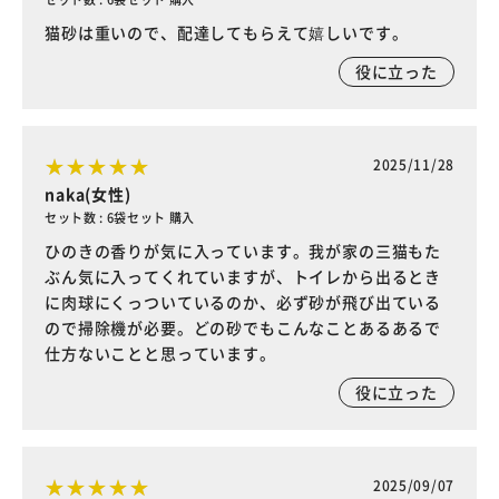
猫砂は重いので、配達してもらえて嬉しいです。
役に立った
2025/11/28
naka(女性)
セット数 : 6袋セット 購入
ひのきの香りが気に入っています。我が家の三猫もた
ぶん気に入ってくれていますが、トイレから出るとき
に肉球にくっついているのか、必ず砂が飛び出ている
ので掃除機が必要。どの砂でもこんなことあるあるで
仕方ないことと思っています。
役に立った
2025/09/07