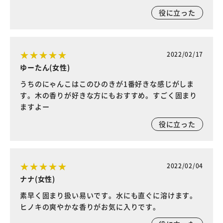
役に立った
2022/02/17
ゆーたん(女性)
うちのにゃんこはこのひのきが1番好きな感じがしま
す。木の香りが好きな方にもおすすめ。すごく固まり
ますよー
役に立った
2022/02/04
ナナ(女性)
素早く固まり扱い易いです。水にも直ぐに溶けます。
ヒノキの爽やかな香りがお気に入りです。