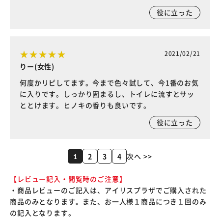
役に立った
2021/02/21
りー(女性)
何度かリピしてます。今まで色々試して、今1番のお気
に入りです。しっかり固まるし、トイレに流すとサッ
ととけます。ヒノキの香りも良いです。
役に立った
2
3
4
次へ >>
1
【レビュー記入・閲覧時のご注意】
・商品レビューのご記入は、アイリスプラザでご購入された
商品のみとなります。また、お一人様１商品につき１回のみ
の記入となります。