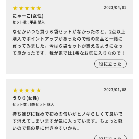
2023/04/01
にゃーこ(女性)
セット数 : 単品 購入
なぜかいつも買う６袋セットがなかったのと、2点以上
購入でポイントアップがあったので他の商品と一緒に
買ってみました。今は６袋セットが買えるようになっ
て良かったです。我が家では1番なお気に入りなので！
役に立った
2023/01/08
うりり(女性)
セット数 : 6袋セット 購入
持ち運びに軽めで初めの匂いがヒノキらしくて良いで
す消えてしまいますが気に入っています。ちょっと軽
いので猫の足に付きやすいかも。
役に立った