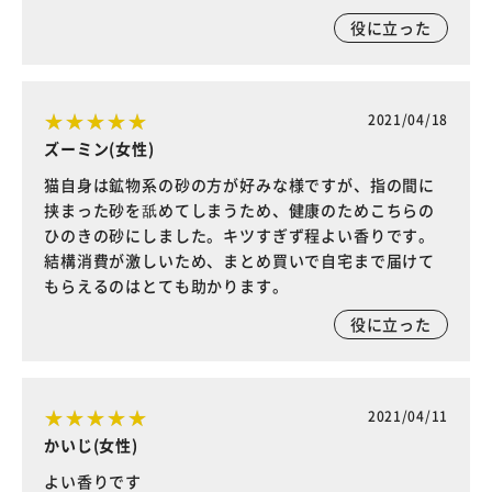
役に立った
2021/04/18
ズーミン(女性)
猫自身は鉱物系の砂の方が好みな様ですが、指の間に
挟まった砂を舐めてしまうため、健康のためこちらの
ひのきの砂にしました。キツすぎず程よい香りです。
結構消費が激しいため、まとめ買いで自宅まで届けて
もらえるのはとても助かります。
役に立った
2021/04/11
かいじ(女性)
よい香りです