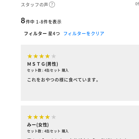
0
スタッフの声
8
件中 1-8件を表示
フィルター
星4つ
フィルターをクリア
ＭＳＴＧ(男性)
セット数 : 4缶セット 購入
これをおやつの様に食べています。
みー(女性)
セット数 : 4缶セット 購入