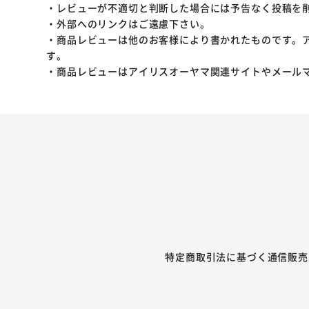
・レビューが不適切と判断した場合には予告なく投稿を
・外部へのリンクはご遠慮下さい。
・商品レビューは他のお客様により書かれたものです。
す。
・商品レビューはアイリスオーヤマ関連サイトやメール
特定商取引法に基づく通信販売