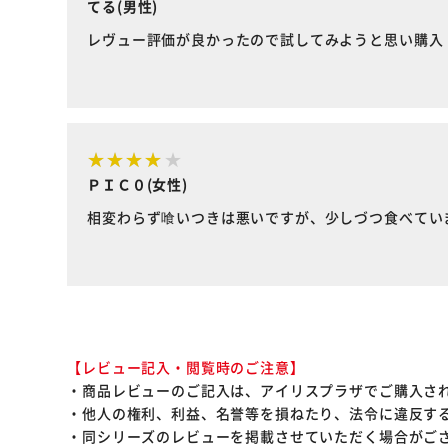
てる(男性)
レヴュー評価が良かったので試してみようと思い購入
ＰＩＣ０(女性)
相変わらず喰いつきは悪いですが、少しづつ食べてい
【レビュー記入・閲覧時のご注意】
・商品レビューのご記入は、アイリスプラザでご購入さ
・他人の権利、利益、名誉等を損ねたり、法令に違反す
・同シリーズのレビューを掲載させていただく場合がご