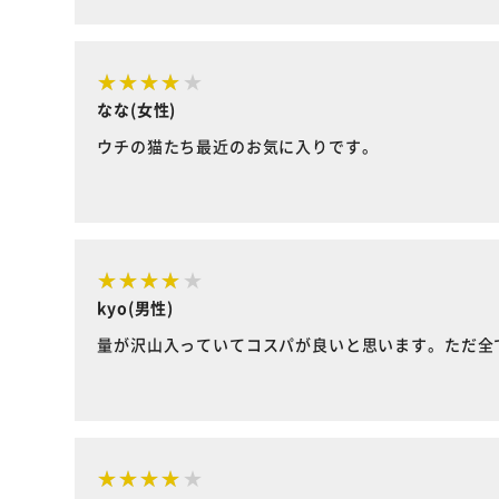
なな(女性)
ウチの猫たち最近のお気に入りです。
kyo(男性)
量が沢山入っていてコスパが良いと思います。ただ全