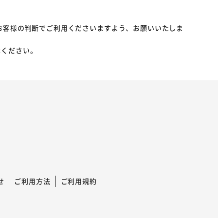
お客様の判断でご利用くださいますよう、お願いいたしま
承ください。
せ
ご利用方法
ご利用規約