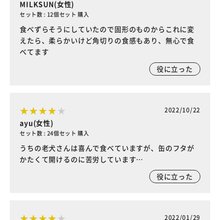
MILKSUN(女性)
セット数 : 12個セット 購入
食べずらそうにしていたので固形のものからこれに変
えたら、柔らかいけど角切りの食感もあり、無心で食
べてます
役に立った
2022/10/22
ayu(女性)
セット数 : 24個セット 購入
うちの老犬さんは喜んで食べていますが、缶のフタが
かたくて開けるのに苦労しています…
役に立った
2022/01/29