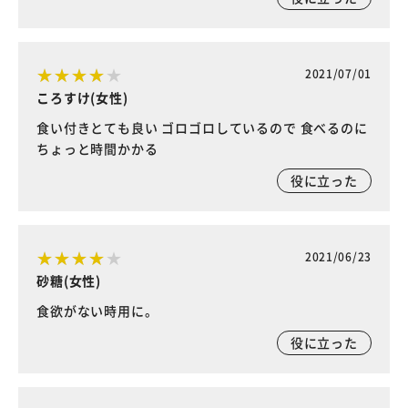
2021/07/01
ころすけ(女性)
食い付きとても良い ゴロゴロしているので 食べるのに
ちょっと時間かかる
役に立った
2021/06/23
砂糖(女性)
食欲がない時用に。
役に立った