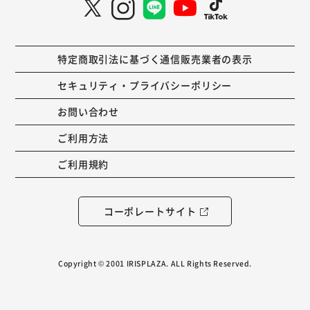
特定商取引法に基づく通信販売業者の表示
セキュリティ・プライバシーポリシー
お問い合わせ
ご利用方法
ご利用規約
コーポレートサイト
Copyright © 2001 IRISPLAZA. ALL Rights Reserved.