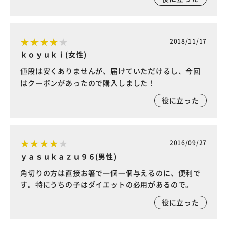
2018/11/17
ｋｏｙｕｋｉ(女性)
値段は安くありませんが、届けていただけるし、今回
はクーポンがあったので購入しました！
役に立った
2016/09/27
ｙａｓｕｋａｚｕ９６(男性)
角切りの方は直接お箸で一個一個与えるのに、便利で
す。特にうちの子はダイエットの必用があるので。
役に立った