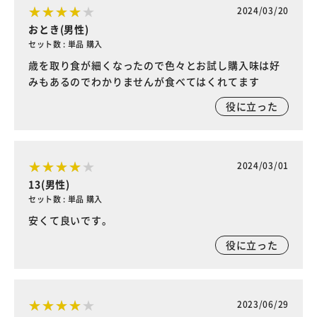
2024/03/20
おとき(男性)
セット数 : 単品 購入
歳を取り食が細くなったので色々とお試し購入味は好
みもあるのでわかりませんが食べてはくれてます
役に立った
2024/03/01
13(男性)
セット数 : 単品 購入
安くて良いです。
役に立った
2023/06/29