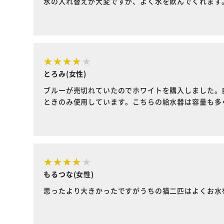
水の入れ替えが大変ですが、よく水を飲んでくれます
とろみ(女性)
ブルーが売切れていたのでホワイトを購入しました。
ときのみ使用しています。こちらの給水器は容量も多
もるつな(女性)
思ったより大きかったですがうちの猫二匹はよくお水