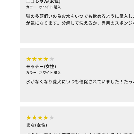
ニコちゃん(女性)
カラー : ホワイト 購入
猫の多頭飼いの為お水をいつでも飲めるように購入し
が気になります。分解して洗えるか、専用のスポンジ
モッチー(女性)
カラー : ホワイト 購入
水がなくなり愛犬にいつも催促されていました！たっ
まな(女性)