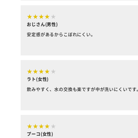
おじさん(男性)
安定感があるからこぼれにくい。
ラト(女性)
飲みやすく、水の交換も楽ですが中が洗いにくいです
プーコ(女性)