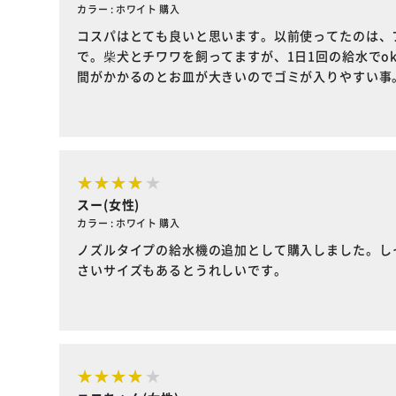
カラー : ホワイト 購入
コスパはとても良いと思います。以前使ってたのは、
で。柴犬とチワワを飼ってますが、1日1回の給水で
間がかかるのとお皿が大きいのでゴミが入りやすい事
スー(女性)
カラー : ホワイト 購入
ノズルタイプの給水機の追加として購入しました。し
さいサイズもあるとうれしいです。