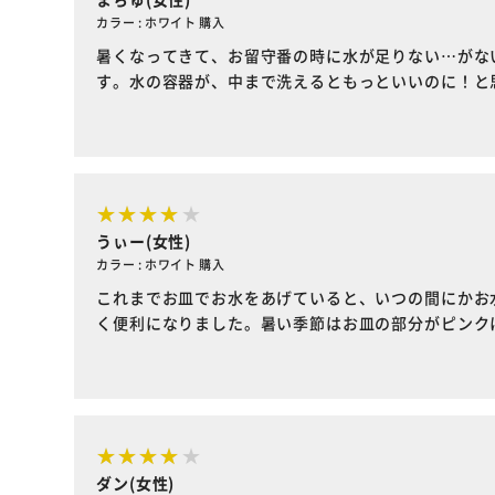
カラー : ホワイト 購入
暑くなってきて、お留守番の時に水が足りない…がな
す。水の容器が、中まで洗えるともっといいのに！と
うぃー(女性)
カラー : ホワイト 購入
これまでお皿でお水をあげていると、いつの間にかお
く便利になりました。暑い季節はお皿の部分がピンク
ダン(女性)