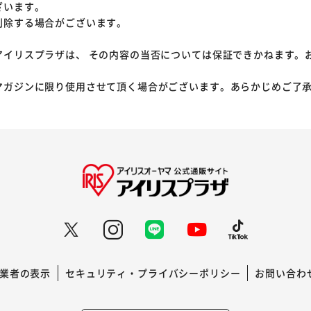
ざいます。
削除する場合がございます。
アイリスプラザは、 その内容の当否については保証できかねます。
マガジンに限り使用させて頂く場合がございます。あらかじめご了
業者の表示
セキュリティ・プライバシーポリシー
お問い合わ