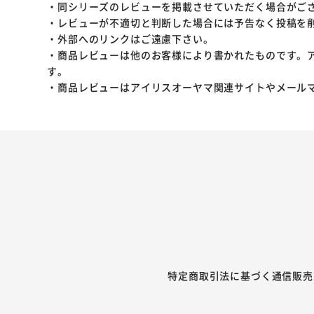
・同シリーズのレビューを掲載させていただく場合がご
・レビューが不適切と判断した場合には予告なく投稿を
・外部へのリンクはご遠慮下さい。
・商品レビューは他のお客様により書かれたものです。
す。
・商品レビューはアイリスオーヤマ関連サイトやメール
特定商取引法に基づく通信販売