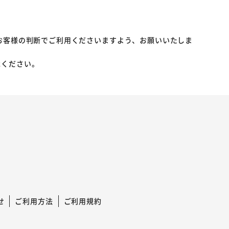
お客様の判断でご利用くださいますよう、お願いいたしま
承ください。
せ
ご利用方法
ご利用規約