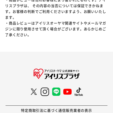
リスプラザは、 その内容の当否については保証できかねま
す。お客様の判断でご利用くださいますよう、お願いいたし
ます。
・商品レビューはアイリスオーヤマ関連サイトやメールマガ
ジンに限り使用させて頂く場合がございます。あらかじめご
了承ください。
特定商取引法に基づく通信販売業者の表示