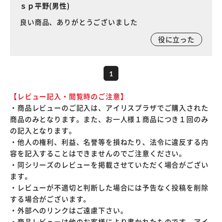
ｓｐ平野(男性)
良い商品、ありがとうございました
役に立った
1
【レビュー記入・閲覧時のご注意】
・商品レビューのご記入は、アイリスプラザでご購入された
商品のみとなります。また、お一人様１商品につき１回のみ
の記入となります。
・他人の権利、利益、名誉等を損ねたり、法令に違反する内
容を記入することはできませんのでご注意ください。
・同シリーズのレビューを掲載させていただく場合がござい
ます。
・レビューが不適切と判断した場合には予告なく投稿を削除
する場合がございます。
・外部へのリンクはご遠慮下さい。
・商品レビューは他のお客様により書かれたものです。アイ