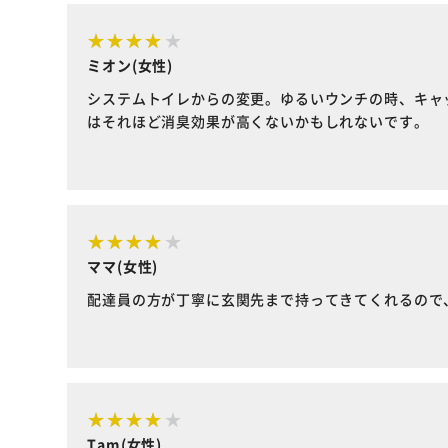
ミオン(女性)
システムトイレからの変更。ゆるいウンチの時、キャ
はそれほど消臭効果が高くないかもしれないです。
ママ(女性)
配達員の方が丁寧に玄関先まで持ってきてくれるので
Tam(女性)