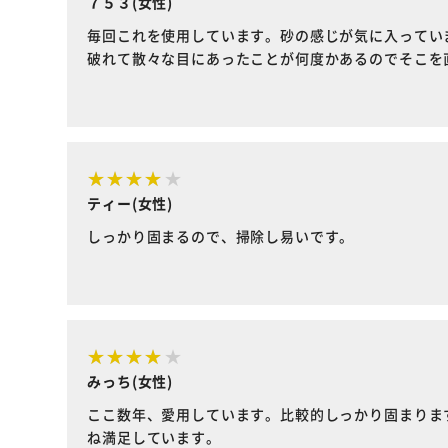
７５３(女性)
毎回これを使用しています。砂の感じが気に入ってい
破れて散々な目にあったことが何度かあるのでそこを
ティー(女性)
しっかり固まるので、掃除し易いです。
みっち(女性)
ここ数年、愛用しています。比較的しっかり固まりま
ね満足しています。