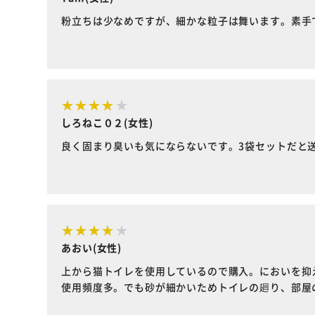
粉立ちは少なめですが、細かな粒子は舞います。素手
しろねこ０２(女性)
良く固まり臭いも気にならないです。3袋セットだと
あおい(女性)
上から猫トイレを使用しているので購入。においを抑
使用頻度多。でも砂が細かいためトイレの廻り、部屋