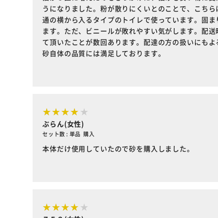
うになりました。粉が散りにくいとのことで、こちら
通の横から入るタイプのトイレで使っています。固ま
ます。ただ、ビニールが敗れやすい気がします。配送
て頂いたことが数回あります。配達の方の扱いにもよ
砂自体の品質には満足しております。
ぶらん(女性)
セット数 : 単品 購入
本体だけ使用していたので砂を購入しました。