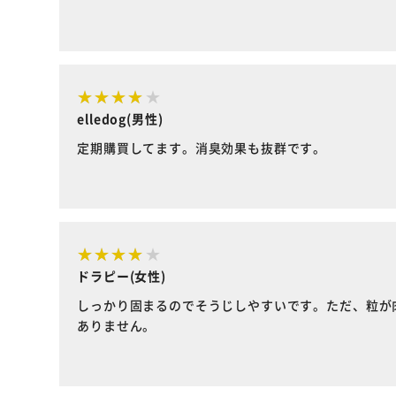
elledog(男性)
定期購買してます。消臭効果も抜群です。
ドラピー(女性)
しっかり固まるのでそうじしやすいです。ただ、粒が
ありません。