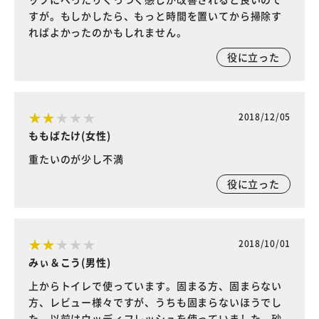
すが。もしかしたら、もっと時間を置いてから掃除す
ればよかったのかもしれません。
役に立った
2018/12/05
ももばたけ(女性)
重たいのが少し不満
役に立った
2018/10/01
みぃ＆こう(男性)
上からトイレで使っています。固まる方、固まらない
方、レビュー様々ですが、うちも固まらないほうでし
た。以前はウッディフレッシュを使っていました。砂