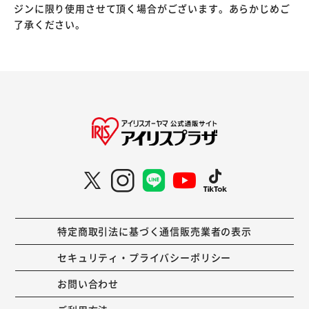
ジンに限り使用させて頂く場合がございます。あらかじめご
了承ください。
特定商取引法に基づく通信販売業者の表示
セキュリティ・プライバシーポリシー
お問い合わせ