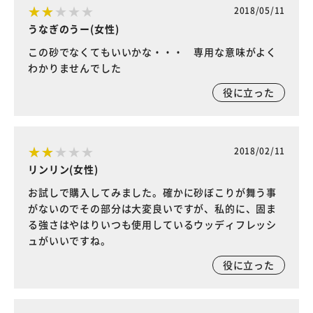
2018/05/11
うなぎのうー(女性)
この砂でなくてもいいかな・・・ 専用な意味がよく
わかりませんでした
役に立った
2018/02/11
リンリン(女性)
お試しで購入してみました。確かに砂ぼこりが舞う事
がないのでその部分は大変良いですが、私的に、固ま
る強さはやはりいつも使用しているウッディフレッシ
ュがいいですね。
役に立った