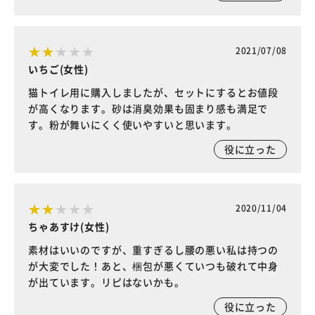
2021/07/08
いちご(女性)
猫トイレ用に購入しましたが、セットにするとお値段
が高くなります。砂は消臭効果も固まり感も満足で
す。粉が舞いにくく使いやすいと思います。
役に立った
2020/11/04
ちゃあすけ(女性)
素材はいいのですが、重すぎるし腰の悪い私は持つの
が大変でした！あと、梱包が悪くていつも破れて中身
が出ています。リピはないかも。
役に立った