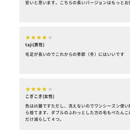
安いと思います。こちらの長いバージョンはもっとお
taji(男性)
毛足が長いのでこれからの季節（冬）にはいいです
こぎこぎ(女性)
色は綺麗ですただし、洗えないのでワンシーズン使い
ら捨てます、ダブルのふわっとした方の毛もぺたんこ
だけ減らして４つ。