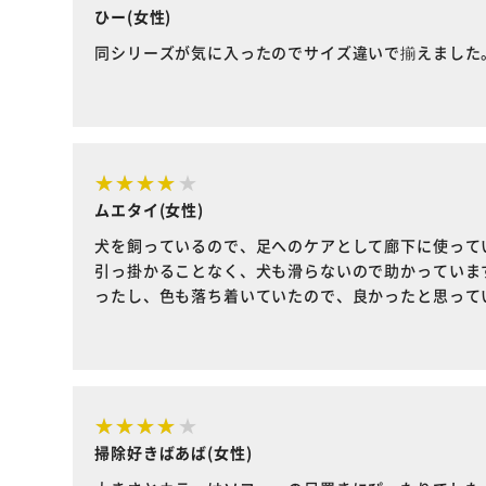
ひー(女性)
同シリーズが気に入ったのでサイズ違いで揃えました
ムエタイ(女性)
犬を飼っているので、足へのケアとして廊下に使って
引っ掛かることなく、犬も滑らないので助かっていま
ったし、色も落ち着いていたので、良かったと思って
掃除好きばあば(女性)