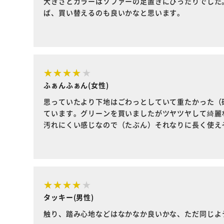
大きさとカラーはソファーの足置きにぴったりでした
ば、買い替えるのも良いかなと思います。
ふぁんふぁん(女性)
思っていたより下地はごわっとしていて重たかった（
ています。グリーンを買いましたがツヤツヤして綺麗
汚れにくい感じなので（たぶん）それなりに長く使え
タッキー(男性)
触り、踏み心地などはなかなか良いかな、ただ同じよ