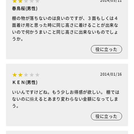
2014/05/11
春鳥桜(男性)
棚の物が落ちないのは良いのですが、３面もしくは４
面着け用と思った時に同じ高さに着けることが出来な
いので何かうまいこと同じ高さに出来ないものでしょ
うか。
役に立った
2014/01/16
ＫＥＮ(男性)
いいんですけどね。もう少しお得感が欲しい。 棚では
ないのに揃えるとあまり変わらない金額になってしま
う。
役に立った