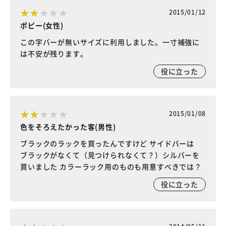
2015/01/12
ポピー(女性)
この字バーが無いサイズに利用しました。一寸補強に
は不安が残ります。
役に立った
2015/01/08
色をそろえたかった客(男性)
ブラックのラックを買ったんですけど サイドバーは
ブラックがなくて（見つけられなくて？）シルバーを
買いました カラーラック用のものも用意すべきでは？
役に立った