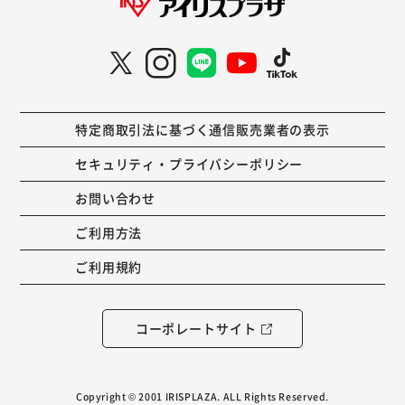
特定商取引法に基づく通信販売業者の表示
セキュリティ・プライバシーポリシー
お問い合わせ
ご利用方法
ご利用規約
コーポレートサイト
Copyright © 2001 IRISPLAZA. ALL Rights Reserved.