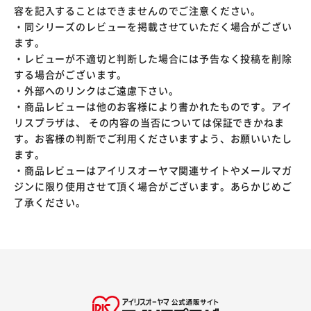
容を記入することはできませんのでご注意ください。
・同シリーズのレビューを掲載させていただく場合がござい
ます。
・レビューが不適切と判断した場合には予告なく投稿を削除
する場合がございます。
・外部へのリンクはご遠慮下さい。
・商品レビューは他のお客様により書かれたものです。アイ
リスプラザは、 その内容の当否については保証できかねま
す。お客様の判断でご利用くださいますよう、お願いいたし
ます。
・商品レビューはアイリスオーヤマ関連サイトやメールマガ
ジンに限り使用させて頂く場合がございます。あらかじめご
了承ください。