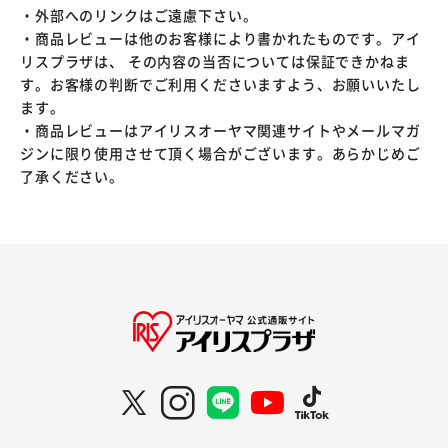
・外部へのリンクはご遠慮下さい。
・商品レビューは他のお客様により書かれたものです。アイ
リスプラザは、 その内容の当否については保証できかねま
す。お客様の判断でご利用くださいますよう、お願いいたし
ます。
・商品レビューはアイリスオーヤマ関連サイトやメールマガ
ジンに限り使用させて頂く場合がございます。あらかじめご
了承ください。