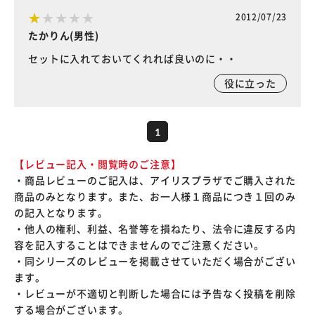
2012/07/23
たかりん(男性)
セットに入れておいてくれれば良いのに・・
役に立った
1
【レビュー記入・閲覧時のご注意】
・商品レビューのご記入は、アイリスプラザでご購入された
商品のみとなります。また、お一人様１商品につき１回のみ
の記入となります。
・他人の権利、利益、名誉等を損ねたり、法令に違反する内
容を記入することはできませんのでご注意ください。
・同シリーズのレビューを掲載させていただく場合がござい
ます。
・レビューが不適切と判断した場合には予告なく投稿を削除
する場合がございます。