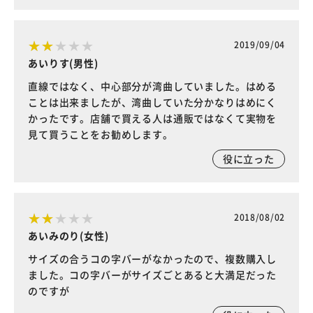
2019/09/04
あいりす(男性)
直線ではなく、中心部分が湾曲していました。はめる
ことは出来ましたが、湾曲していた分かなりはめにく
かったです。店舗で買える人は通販ではなくて実物を
見て買うことをお勧めします。
役に立った
2018/08/02
あいみのり(女性)
サイズの合うコの字バーがなかったので、複数購入し
ました。コの字バーがサイズごとあると大満足だった
のですが