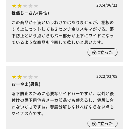
2024/06/22
我儘じーさん(男性)
この商品が不満というわけではありませんが、棚板の
すぐ上にセットしても２センチ余りスキマがでる。落
下防止という点からもバー部分が上下にワイドになっ
ているような商品も企画して欲しいと思います。
役に立った
2022/03/05
おーやま(男性)
落下防止のために必要なサイドバーですが、以外と後
付けの落下用他者メーカ部品でも使えるし、値段に合
わないかもですね。都度分解しなければならない点も
マイナス点です。
役に立った