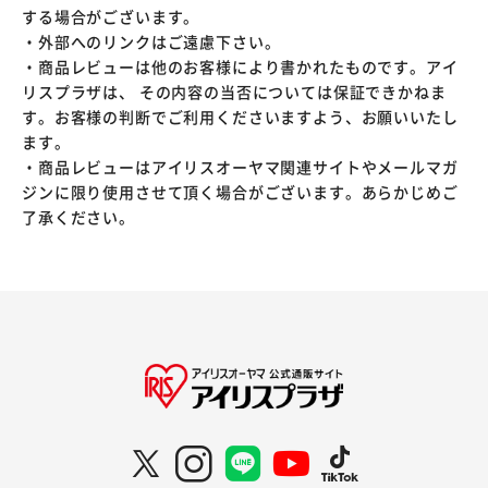
する場合がございます。
・外部へのリンクはご遠慮下さい。
・商品レビューは他のお客様により書かれたものです。アイ
リスプラザは、 その内容の当否については保証できかねま
す。お客様の判断でご利用くださいますよう、お願いいたし
ます。
・商品レビューはアイリスオーヤマ関連サイトやメールマガ
ジンに限り使用させて頂く場合がございます。あらかじめご
了承ください。