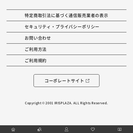
特定商取引法に基づく通信販売業者の表示
セキュリティ・プライバシーポリシー
お問い合わせ
ご利用方法
ご利用規約
コーポレートサイト
Copyright © 2001 IRISPLAZA. ALL Rights Reserved.