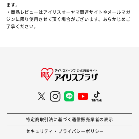
ます。
・商品レビューはアイリスオーヤマ関連サイトやメールマガ
ジンに限り使用させて頂く場合がございます。あらかじめご
了承ください。
特定商取引法に基づく通信販売業者の表示
セキュリティ・プライバシーポリシー