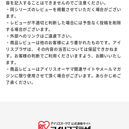
容を記入することはできませんのでご注意ください。
・同シリーズのレビューを掲載させていただく場合がござい
ます。
・レビューが不適切と判断した場合には予告なく投稿を削除
する場合がございます。
・外部へのリンクはご遠慮下さい。
・商品レビューは他のお客様により書かれたものです。アイ
リスプラザは、 その内容の当否については保証できかねま
す。お客様の判断でご利用くださいますよう、お願いいたし
ます。
・商品レビューはアイリスオーヤマ関連サイトやメールマガ
ジンに限り使用させて頂く場合がございます。あらかじめご
了承ください。