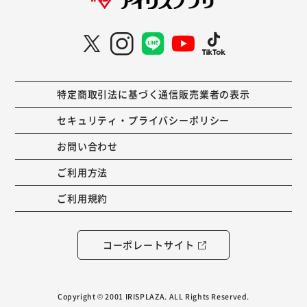
特定商取引法に基づく通信販売業者の表示
セキュリティ・プライバシーポリシー
お問い合わせ
ご利用方法
ご利用規約
コーポレートサイト
Copyright © 2001 IRISPLAZA. ALL Rights Reserved.