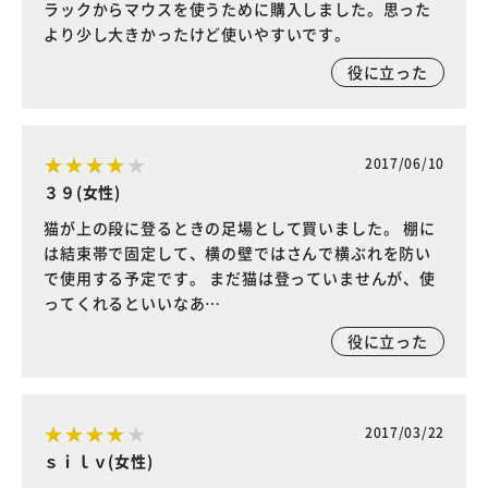
ラックからマウスを使うために購入しました。思った
より少し大きかったけど使いやすいです。
役に立った
2017/06/10
３９(女性)
猫が上の段に登るときの足場として買いました。 棚に
は結束帯で固定して、横の壁ではさんで横ぶれを防い
で使用する予定です。 まだ猫は登っていませんが、使
ってくれるといいなあ…
役に立った
2017/03/22
ｓｉｌｖ(女性)