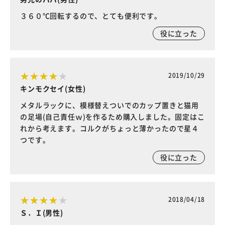
３６０℃回転するので、とても便利です。
役に立った
2019/10/29
キンモクセイ(女性)
メタルラックに、模様替えついでのカップ置きと猫用
の足場(自己責任ｗ)を作るため購入しました。固定はこ
れから考えます。コルクがちょっと薄かったので星４
つです。
役に立った
2018/04/18
Ｓ．Ｉ(男性)