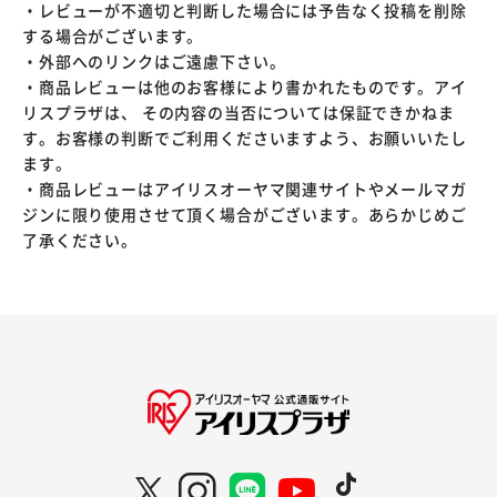
・レビューが不適切と判断した場合には予告なく投稿を削除
する場合がございます。
・外部へのリンクはご遠慮下さい。
・商品レビューは他のお客様により書かれたものです。アイ
リスプラザは、 その内容の当否については保証できかねま
す。お客様の判断でご利用くださいますよう、お願いいたし
ます。
・商品レビューはアイリスオーヤマ関連サイトやメールマガ
ジンに限り使用させて頂く場合がございます。あらかじめご
了承ください。