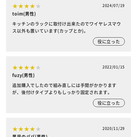
2024/07/19
toim(男性)
キッチンのラックに取付け出来たのでワイヤレスマウ
ス以外も置いています(カップとか)。
役に立った
2022/01/15
fuzy(男性)
追加購入でしたので組み直しには手間がかかります
が、後付けタイプよりもしっかり固定されます。
役に立った
2020/11/29
男児のパパ(男性)