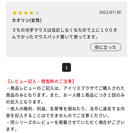
2012/07/20
カオリン(女性)
うちの光学マウスは反応しなくなたので上に１００き
んでかったマウスパッド置いて使ってます。
役に立った
1
【レビュー記入・閲覧時のご注意】
・商品レビューのご記入は、アイリスプラザでご購入された
商品のみとなります。また、お一人様１商品につき１回のみ
の記入となります。
・他人の権利、利益、名誉等を損ねたり、法令に違反する内
容を記入することはできませんのでご注意ください。
・同シリーズのレビューを掲載させていただく場合がござい
ます。