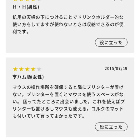
Ｈ・Ｈ(男性)
机用の天板の下につけることでドリンクホルダー的な
使い方をしてますが使わないときは収納できるのが便
利です。
役に立った
2015/07/19
亨ハム助(女性)
マウスの操作場所を確保すると隣にプリンターが置け
ない。プリンターを置くとマウスを使うスペースがな
い。 困ってたところに出会いました。これを使えばプ
リンターも置けるしマウスも使える。コルクのマット
も付いていて買ってよかったです。
役に立った