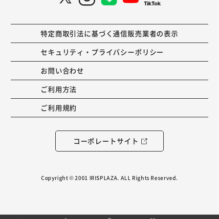
特定商取引法に基づく通信販売業者の表示
セキュリティ・プライバシーポリシー
お問い合わせ
ご利用方法
ご利用規約
コーポレートサイト
Copyright © 2001 IRISPLAZA. ALL Rights Reserved.