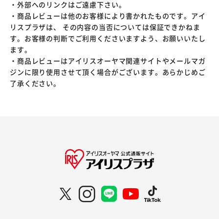
・外部へのリンクはご遠慮下さい。
・商品レビューは他のお客様により書かれたものです。アイ
リスプラザは、 その内容の当否については保証できかねま
す。お客様の判断でご利用くださいますよう、お願いいたし
ます。
・商品レビューはアイリスオーヤマ関連サイトやメールマガ
ジンに限り使用させて頂く場合がございます。あらかじめご
了承ください。