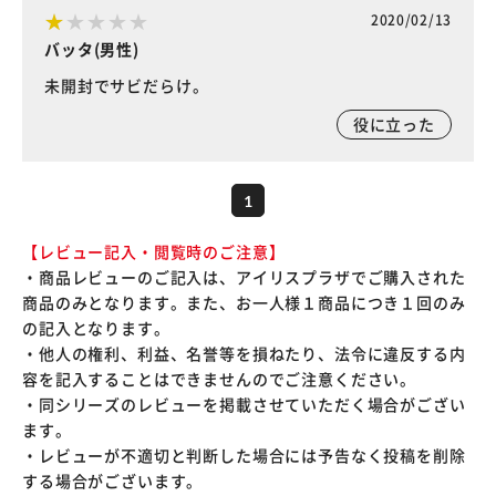
2020/02/13
バッタ(男性)
未開封でサビだらけ。
役に立った
1
【レビュー記入・閲覧時のご注意】
・商品レビューのご記入は、アイリスプラザでご購入された
商品のみとなります。また、お一人様１商品につき１回のみ
の記入となります。
・他人の権利、利益、名誉等を損ねたり、法令に違反する内
容を記入することはできませんのでご注意ください。
・同シリーズのレビューを掲載させていただく場合がござい
ます。
・レビューが不適切と判断した場合には予告なく投稿を削除
する場合がございます。