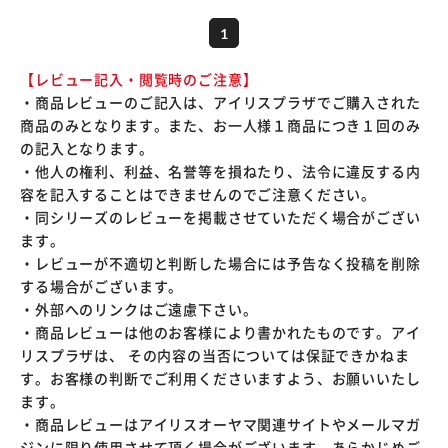
1
【レビュー記入・閲覧時のご注意】
・商品レビューのご記入は、アイリスプラザでご購入された
商品のみとなります。また、お一人様１商品につき１回のみ
の記入となります。
・他人の権利、利益、名誉等を損ねたり、法令に違反する内
容を記入することはできませんのでご注意ください。
・同シリーズのレビューを掲載させていただく場合がござい
ます。
・レビューが不適切と判断した場合には予告なく投稿を削除
する場合がございます。
・外部へのリンクはご遠慮下さい。
・商品レビューは他のお客様により書かれたものです。アイ
リスプラザは、 その内容の当否については保証できかねま
す。お客様の判断でご利用くださいますよう、お願いいたし
ます。
・商品レビューはアイリスオーヤマ関連サイトやメールマガ
ジンに限り使用させて頂く場合がございます。あらかじめご