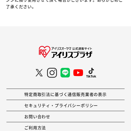
了承ください。
特定商取引法に基づく通信販売業者の表示
セキュリティ・プライバシーポリシー
お問い合わせ
ご利用方法