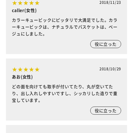
2018/11/23
caller(女性)
カラーキュービックにピッタリで大満足でした。カラ
ーキュービックは、ナチュラルでバスケットは、ベー
ジュにしました。
役に立った
2018/10/29
あお(女性)
どの面を向けても取手が付いてたり、丸が空いてた
り、出し入れしやすいですし、シッカリした造りで重
宝しています。
役に立った