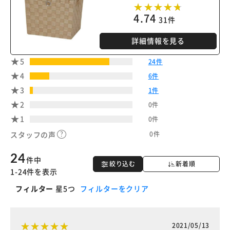
4.74
31件
詳細情報を見る
5
24件
4
6件
3
1件
2
0件
1
0件
0件
スタッフの声
24
件中
絞り込む
新着順
1-24件を表示
フィルター
星5つ
フィルターをクリア
2021/05/13