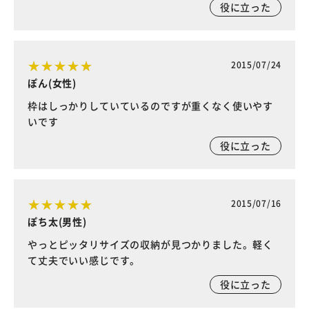
役に立った
2015/07/24
ぽん(女性)
枠はしっかりしていているのですが重くなく使いやす
いです
役に立った
2015/07/16
ぽち太(男性)
やっとピッタリサイズの収納が見つかりました。軽く
て丈夫でいい感じです。
役に立った