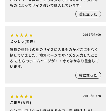
ものによってサイズ違いで購入しています。
役に立った
2017/03/09
とっしぃ(男性)
賃貸の建付けの棚のサイズに入るものがどこにもなく
探していました。検索ページでサイズを入力したとこ
ろ こちらのホームページが・・今ではかなり重宝して
います。
役に立った
2016/01/28
こまち(女性)
シンプルでオシャレ感があるので、追加購入しまし