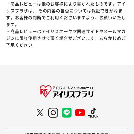
・商品レビューは他のお客様により書かれたものです。アイ
リスプラザは、 その内容の当否については保証できかねま
す。お客様の判断でご利用くださいますよう、お願いいたし
ます。
・商品レビューはアイリスオーヤマ関連サイトやメールマガ
ジンに限り使用させて頂く場合がございます。あらかじめご
了承ください。