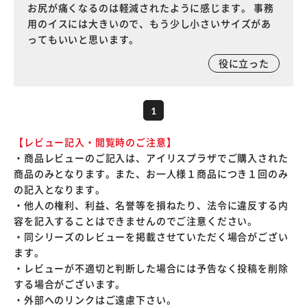
お尻が痛くなるのは軽減されたように感じます。 事務
用のイスには大きいので、もう少し小さいサイズがあ
ってもいいと思います。
役に立った
1
【レビュー記入・閲覧時のご注意】
・商品レビューのご記入は、アイリスプラザでご購入された
商品のみとなります。また、お一人様１商品につき１回のみ
の記入となります。
・他人の権利、利益、名誉等を損ねたり、法令に違反する内
容を記入することはできませんのでご注意ください。
・同シリーズのレビューを掲載させていただく場合がござい
ます。
・レビューが不適切と判断した場合には予告なく投稿を削除
する場合がございます。
・外部へのリンクはご遠慮下さい。