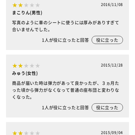
2016/11/08
まこりん(男性)
写真のように車のシートに使うには厚みがありすぎて
合いませんでした。
1
人が役に立ったと回答
役に立った
2015/12/28
みゅう(女性)
商品が届いた時は弾力があって良かったが、３ヵ月た
った頃から弾力がなくなって普通の座布団と変わりな
くなった。
1
人が役に立ったと回答
役に立った
2015/09/04