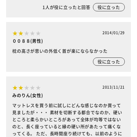
1
人が役に立ったと回答
役に立った
2014/01/29
００８８(男性)
枕の高さが思いの外低く首が楽にならなかった
役に立った
2013/11/21
みのりん(女性)
マットレスを買う前に試しにどんな感じなのか買って
見ましたが・・・ 素材を切断する都合でなのか、硬い
ところと柔らかいところがあって全体が均等ではない
のと、長く座っていると縁の硬い所があたって痛くな
ってくる。 ただ、長時間座り続けても、以前のように