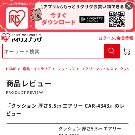
ログイン/会員情報
※ご確認ください
HOME
寝具・インテリア
マットレス
エアリーマットレス
クッショ
カートに入れる
購入手続きへ
商品レビュー
PRODUCT REVIEW
『
クッション 厚さ5.5㎝ エアリー CAR-4343
』のレ
ビュー
クッション 厚さ5.5㎝ エアリー