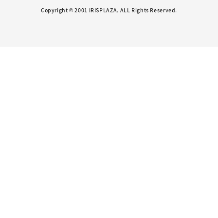
Copyright © 2001 IRISPLAZA. ALL Rights Reserved.