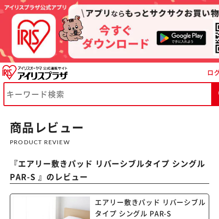
ロ
商品レビュー
PRODUCT REVIEW
『
エアリー敷きパッド リバーシブルタイプ シングル
PAR-S
』のレビュー
エアリー敷きパッド リバーシブル
タイプ シングル PAR-S