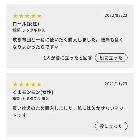
2022/02/22
ロール(女性)
種類 : シングル 購入
敷き布団と一緒に使いたく購入しました。腰痛も良く
なりよかったらです☺️
1
人が役に立ったと回答
役に立った
2021/11/23
くまモンモン(女性)
種類 : セミダブル 購入
買い換えのため購入しました。私には欠かせないマッ
トです
役に立った