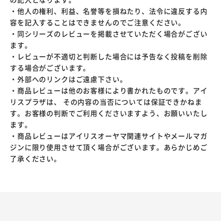
・他人の権利、利益、名誉等を損ねたり、法令に違反する内
容を記入することはできませんのでご注意ください。
・同シリーズのレビューを掲載させていただく場合がござい
ます。
・レビューが不適切と判断した場合には予告なく投稿を削除
する場合がございます。
・外部へのリンクはご遠慮下さい。
・商品レビューは他のお客様により書かれたものです。アイ
リスプラザは、 その内容の当否については保証できかねま
す。お客様の判断でご利用くださいますよう、お願いいたし
ます。
・商品レビューはアイリスオーヤマ関連サイトやメールマガ
ジンに限り使用させて頂く場合がございます。あらかじめご
了承ください。