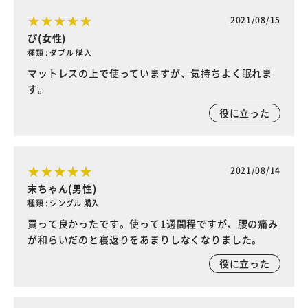
2021/08/15
ぴ(女性)
種類 : ダブル 購入
マットレスの上で使っていますが、気持ちよく眠れま
す。
役に立った
2021/08/14
末ちゃん(男性)
種類 : シングル 購入
買って良かったです。使って1週間程ですが、腰の痛み
が和らいだのと寝返りをあまりしなくなりました。
役に立った