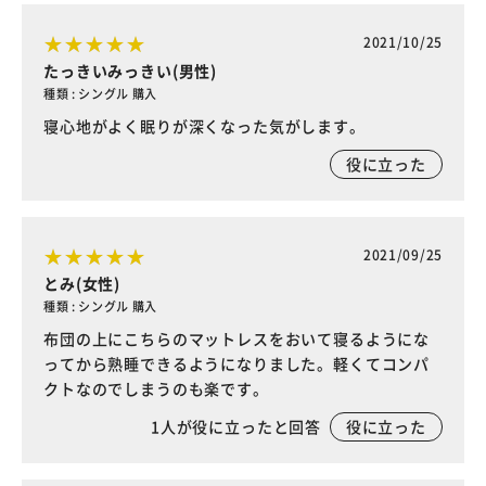
2021/10/25
たっきいみっきい(男性)
種類 : シングル 購入
寝心地がよく眠りが深くなった気がします。
役に立った
2021/09/25
とみ(女性)
種類 : シングル 購入
布団の上にこちらのマットレスをおいて寝るようにな
ってから熟睡できるようになりました。軽くてコンパ
クトなのでしまうのも楽です。
1
人が役に立ったと回答
役に立った