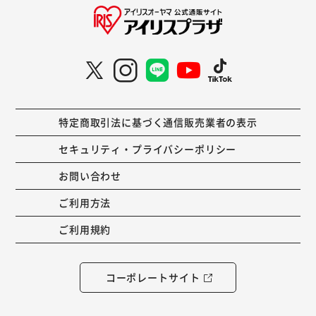
特定商取引法に基づく通信販売業者の表示
セキュリティ・プライバシーポリシー
お問い合わせ
ご利用方法
ご利用規約
コーポレートサイト