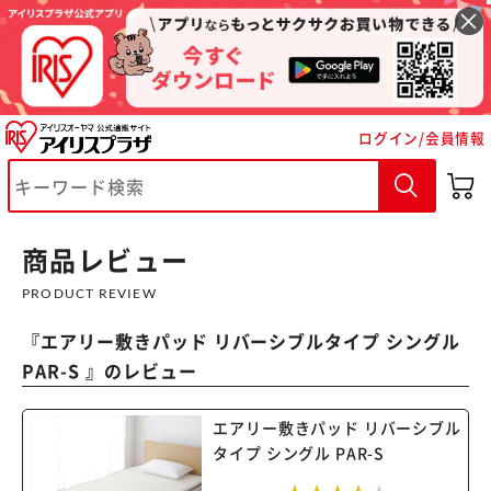
ログイン/会員情報
商品レビュー
※ご確認ください
PRODUCT REVIEW
『
エアリー敷きパッド リバーシブルタイプ シングル
カートに入れる
購入手続きへ
PAR-S
』のレビュー
エアリー敷きパッド リバーシブル
タイプ シングル PAR-S