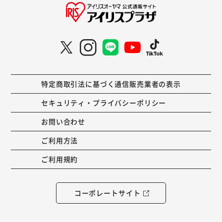
特定商取引法に基づく通信販売業者の表示
セキュリティ・プライバシーポリシー
お問い合わせ
ご利用方法
ご利用規約
コーポレートサイト