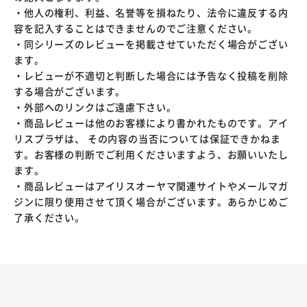
・他人の権利、利益、名誉等を損ねたり、法令に違反する内
容を記入することはできませんのでご注意ください。
・同シリーズのレビューを掲載させていただく場合がござい
ます。
・レビューが不適切と判断した場合には予告なく投稿を削除
する場合がございます。
・外部へのリンクはご遠慮下さい。
・商品レビューは他のお客様により書かれたものです。アイ
リスプラザは、 その内容の当否については保証できかねま
す。お客様の判断でご利用くださいますよう、お願いいたし
ます。
・商品レビューはアイリスオーヤマ関連サイトやメールマガ
ジンに限り使用させて頂く場合がございます。あらかじめご
了承ください。