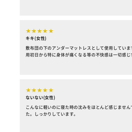
キキ(女性)
敷布団の下のアンダーマットレスとして使用していま
用初日から特に身体が痛くなる等の不快感は一切感じ
ないない(女性)
こんなに軽いのに寝た時の沈みをほとんど感じません
た。しっかりしています。