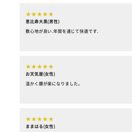
恵比寿大黒(男性)
敷心地が良い.年間を通じて快適です.
お天気屋(女性)
温かく腰が楽になりました。
ままはる(女性)