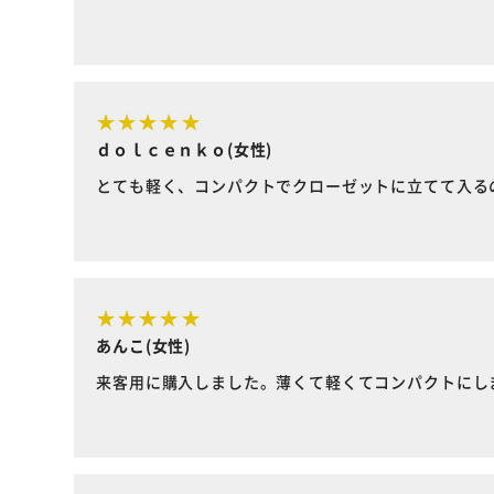
ｄｏｌｃｅｎｋｏ(女性)
とても軽く、コンパクトでクローゼットに立てて入る
あんこ(女性)
来客用に購入しました。薄くて軽くてコンパクトにし