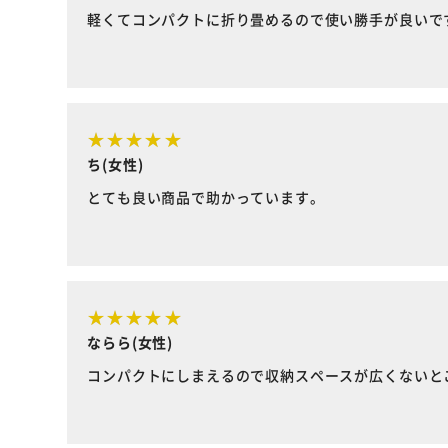
軽くてコンパクトに折り畳めるので使い勝手が良いで
ち(女性)
とても良い商品で助かっています。
ならら(女性)
コンパクトにしまえるので収納スペースが広くないと