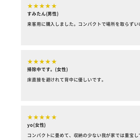
すみたん(男性)
来客用に購入しました。コンパクトで場所を取らずい
掃除中です。(女性)
床直接を避けれて背中に優しいです。
yo(女性)
コンパクトに畳めて、収納の少ない我が家では重宝し