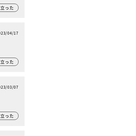
に立った
023/04/17
に立った
023/03/07
に立った