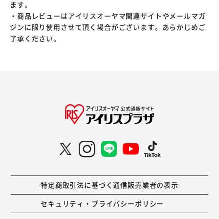
ます。
・商品レビューはアイリスオーヤマ関連サイトやメールマガ
ジンに限り使用させて頂く場合がございます。あらかじめご
了承ください。
特定商取引法に基づく通信販売業者の表示
セキュリティ・プライバシーポリシー