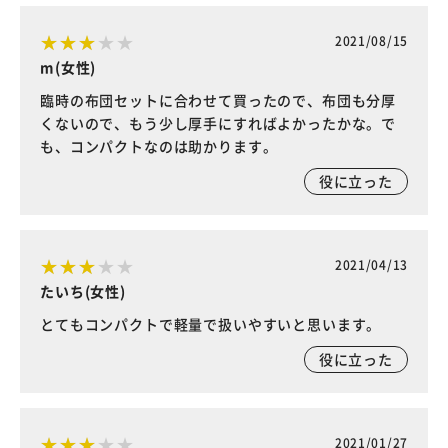
2021/08/15
m(女性)
臨時の布団セットに合わせて買ったので、布団も分厚
くないので、もう少し厚手にすればよかったかな。で
も、コンパクトなのは助かります。
役に立った
2021/04/13
たいち(女性)
とてもコンパクトで軽量で扱いやすいと思います。
役に立った
2021/01/27