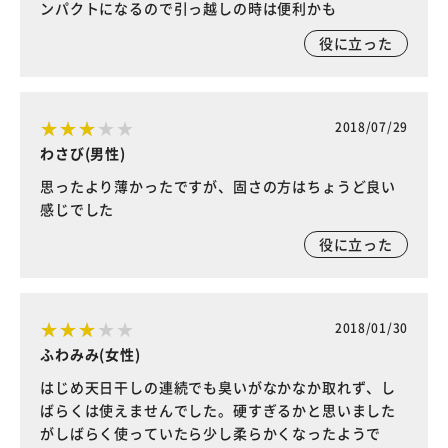
ンパクトになるので引っ越しの時は便利かも
役に立った
2018/07/29
わさび(男性)
思ったより薄かったですが、固さの方はちょうど良い
感じでした
役に立った
2018/01/30
ふわみみ(女性)
はじめ天日干しの連続でも臭いがなかなか取れず、し
ばらくは使えませんでした。硬すぎるかと思いました
がしばらく使っていたら少し柔らかくなったようで