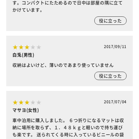
す。コンパクトにたためるので日中は部屋の隅に立て
かけています。
役に立った
2017/09/11
白兎(男性)
収納はよいけど、薄いのであまり使っていません
役に立った
2017/07/04
マサヨ(女性)
車中泊用に購入しました。 ６つ折りになるマットは収
納に場所を取らず、１．４８ｋｇと軽いので持ち運び
も楽です。 送られてくる時に入っているビニールの袋