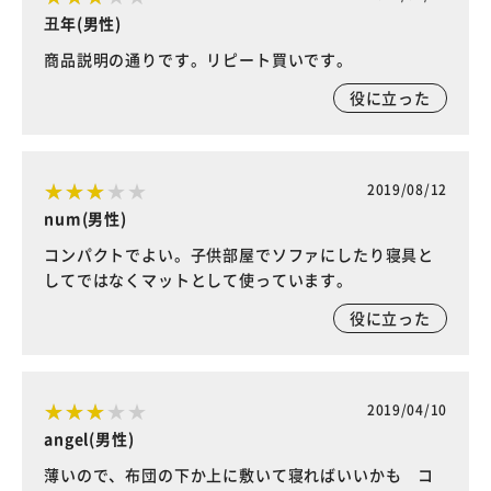
丑年(男性)
商品説明の通りです。リピート買いです。
役に立った
2019/08/12
num(男性)
コンパクトでよい。子供部屋でソファにしたり寝具と
してではなくマットとして使っています。
役に立った
2019/04/10
angel(男性)
薄いので、布団の下か上に敷いて寝ればいいかも コ