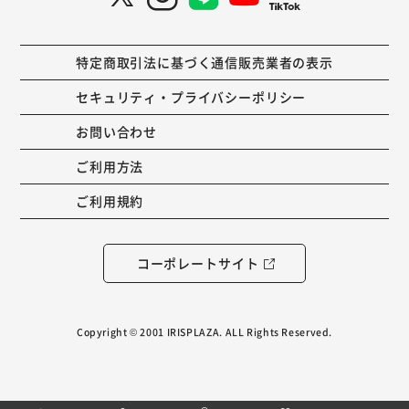
特定商取引法に基づく通信販売業者の表示
セキュリティ・プライバシーポリシー
お問い合わせ
ご利用方法
ご利用規約
コーポレートサイト
Copyright © 2001 IRISPLAZA. ALL Rights Reserved.