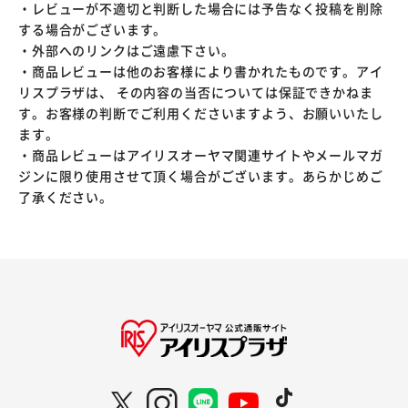
・レビューが不適切と判断した場合には予告なく投稿を削除
する場合がございます。
・外部へのリンクはご遠慮下さい。
・商品レビューは他のお客様により書かれたものです。アイ
リスプラザは、 その内容の当否については保証できかねま
す。お客様の判断でご利用くださいますよう、お願いいたし
ます。
・商品レビューはアイリスオーヤマ関連サイトやメールマガ
ジンに限り使用させて頂く場合がございます。あらかじめご
了承ください。