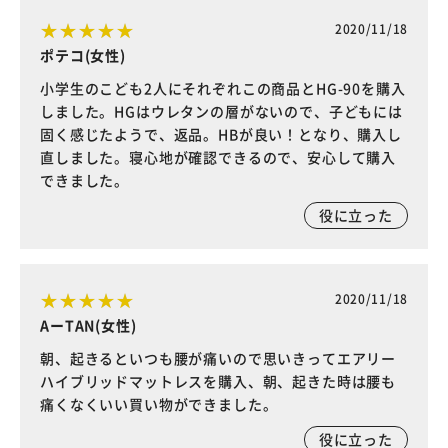
2020/11/18
ポテコ(女性)
小学生のこども2人にそれぞれこの商品とHG-90を購入
しました。HGはウレタンの層がないので、子どもには
固く感じたようで、返品。HBが良い！となり、購入し
直しました。寝心地が確認できるので、安心して購入
できました。
役に立った
2020/11/18
AーTAN(女性)
朝、起きるといつも腰が痛いので思いきってエアリー
ハイブリッドマットレスを購入、朝、起きた時は腰も
痛くなくいい買い物ができました。
役に立った