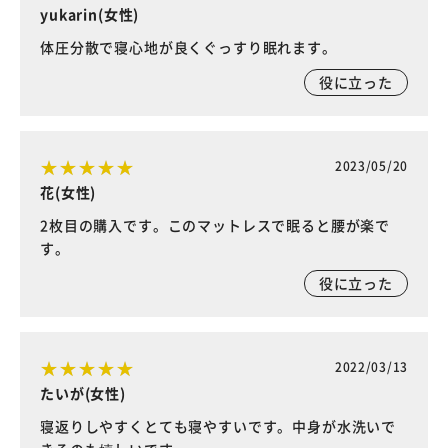
yukarin(女性)
体圧分散で寝心地が良くぐっすり眠れます。
役に立った
2023/05/20
花(女性)
2枚目の購入です。このマットレスで眠ると腰が楽で
す。
役に立った
2022/03/13
たいが(女性)
寝返りしやすくとても寝やすいです。中身が水洗いで