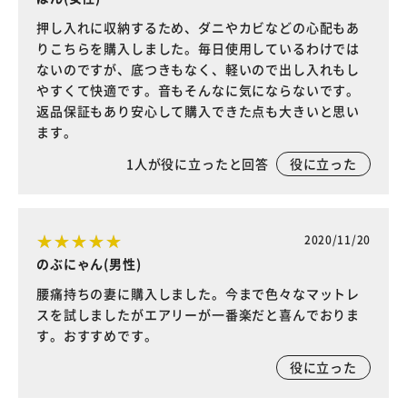
押し入れに収納するため、ダニやカビなどの心配もあ
りこちらを購入しました。毎日使用しているわけでは
ないのですが、底つきもなく、軽いので出し入れもし
やすくて快適です。音もそんなに気にならないです。
返品保証もあり安心して購入できた点も大きいと思い
ます。
1
人が役に立ったと回答
役に立った
2020/11/20
のぶにゃん(男性)
腰痛持ちの妻に購入しました。今まで色々なマットレ
スを試しましたがエアリーが一番楽だと喜んでおりま
す。おすすめです。
役に立った