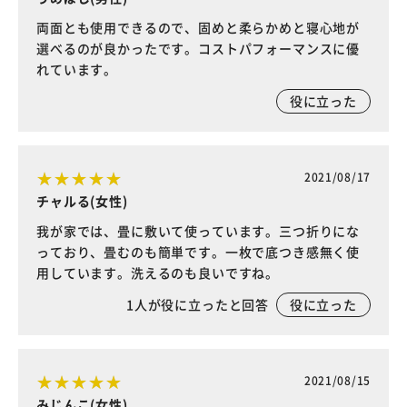
両面とも使用できるので、固めと柔らかめと寝心地が
選べるのが良かったです。コストパフォーマンスに優
れています。
役に立った
2021/08/17
チャルる(女性)
我が家では、畳に敷いて使っています。三つ折りにな
っており、畳むのも簡単です。一枚で底つき感無く使
用しています。洗えるのも良いですね。
1
人が役に立ったと回答
役に立った
2021/08/15
みじんこ(女性)