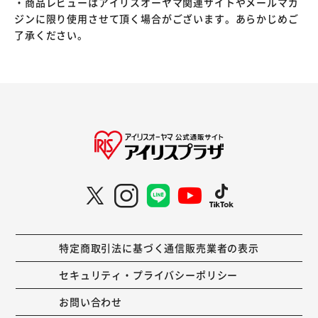
・商品レビューはアイリスオーヤマ関連サイトやメールマガ
ジンに限り使用させて頂く場合がございます。あらかじめご
了承ください。
特定商取引法に基づく通信販売業者の表示
セキュリティ・プライバシーポリシー
お問い合わせ