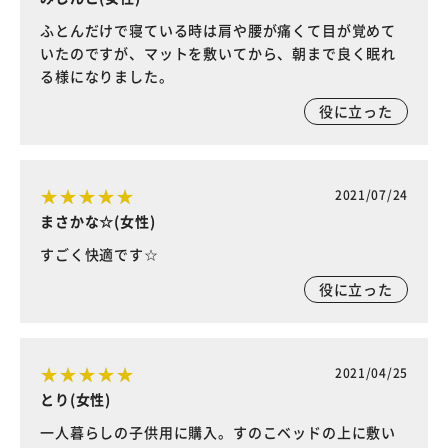
ふとんだけで寝ている時は肩や腰が痛くて目が覚めて
いたのですが、マットを敷いてから、朝まで良く眠れ
る様になりました。
役に立った
2021/07/24
まさかな☆(女性)
すごく快適です☆
役に立った
2021/04/25
とり(女性)
一人暮らしの子供用に購入。すのこベッドの上に敷い