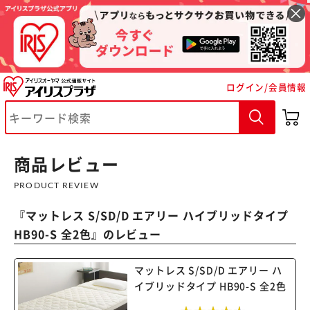
ログイン/会員情報
商品レビュー
PRODUCT REVIEW
『
マットレス S/SD/D エアリー ハイブリッドタイプ
HB90-S 全2色
』のレビュー
マットレス S/SD/D エアリー ハ
イブリッドタイプ HB90-S 全2色