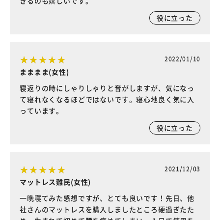
きるのも嬉しいです。
役に立った
2022/01/10
まままま(女性)
寝返りの時にしゃりしゃりと音がしますが、気になっ
て寝れなくなるほどではないです。寝心地良く気に入
っています。
役に立った
2021/12/03
マットレス難民(女性)
一晩寝てみた感想ですが、とても良いです！先日、他
社さんのマットレスを購入しましたところ硬過ぎたた