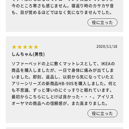
今のところ寒さも感じません。寝返り時のカサカサ音
も、目が覚めるほどではなく気になりませんでした。
役に立った
2020/11/18
しんちゃん(男性)
ソファーベッドの上に敷くマットレスとして、IKEAの
商品を購入しましたが、一日で身体に痛みが出てしま
いました。即刻、返品し、以前から気になっていたエ
アリーシリーズの新商品HB-90Sを購入しました。何と
も不思議、ずっと薄いのにぐっすりと眠れています。
最初からこちらにしとけば良かった・・・。アイリス
オーヤマの商品への信頼感が、また高まりました。
役に立った