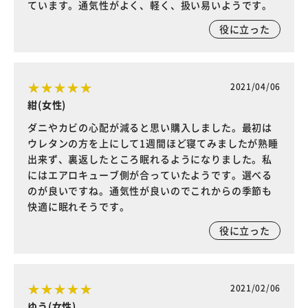
ています。通気性がよく、軽く、扱い易いようです。
役に立った
2021/04/06
紺(女性)
ダニやカビの心配が減ると思い購入しました。最初は
ウレタンの方を上にして1週間ほど寝てみましたが熟睡
出来ず、裏返したところ眠れるようになりました。私
にはエアロキューブ側が合っていたようです。選べる
のが良いですね。通気性が良いのでこれからの季節も
快適に眠れそうです。
役に立った
2021/02/06
ゆう(女性)