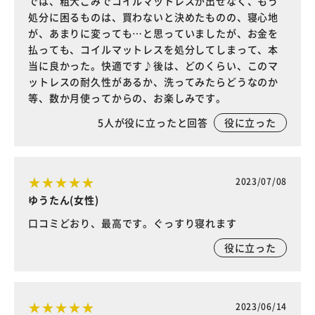
では、粗大ごみでコイルマットレスが出せなく、もう
処分に困るものは、買わないと決めたものの、寝心地
が、あまりに変っても…と思っていましたが、お金を
払っても、コイルマットレスを処分してしまって、本
当に良かった。快適です♪後は、どのくらい、このマ
ットレスの耐久性があるか、洗ってみたらどうなのか
等、数か月使ってからの、お楽しみです。
5
人が役に立ったと回答
役に立った
2023/07/08
ゆうたん(女性)
口コミどおり、最高です。ぐっすり寝れます
役に立った
2023/06/14