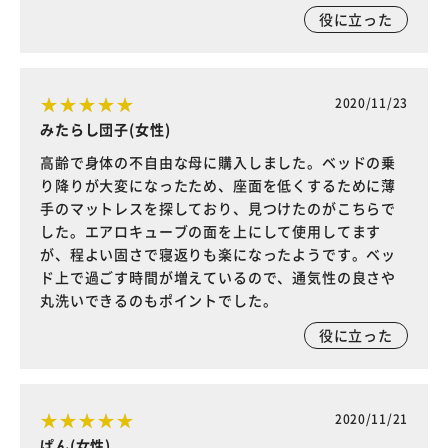
役に立った
2020/11/23
みたらし団子(女性)
高齢で身体の不自由な母に購入しました。ベッドの乗
り降りが大変になったため、座面を低くするために薄
手のマットレスを探しており、見つけたのがこちらで
した。エアロキューブの面を上にして使用してます
が、程よい固さで寝返りも楽になったようです。ベッ
ド上で過ごす時間が増えているので、通気性の良さや
丸洗いできるのもポイントでした。
役に立った
2020/11/21
ぱん(女性)