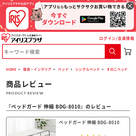
ログイン/会員情報
HOME
寝具・インテリア
ベッド
シングルベッド
すのこベッド
商品レビュー
PRODUCT REVIEW
※ご確認ください
『
ベッドガード 伸縮 BDG-8010
』のレビュー
カートに入れる
購入手続きへ
ベッドガード 伸縮 BDG-8010