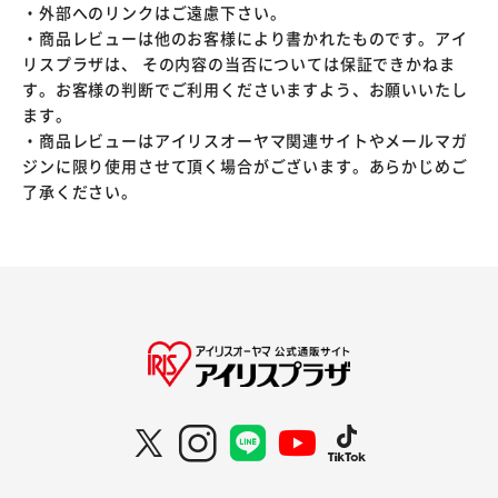
・外部へのリンクはご遠慮下さい。
・商品レビューは他のお客様により書かれたものです。アイ
リスプラザは、 その内容の当否については保証できかねま
す。お客様の判断でご利用くださいますよう、お願いいたし
ます。
・商品レビューはアイリスオーヤマ関連サイトやメールマガ
ジンに限り使用させて頂く場合がございます。あらかじめご
了承ください。