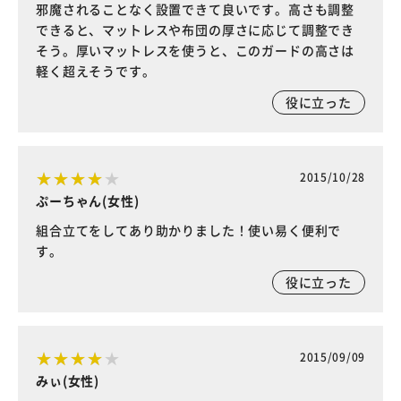
邪魔されることなく設置できて良いです。高さも調整
できると、マットレスや布団の厚さに応じて調整でき
そう。厚いマットレスを使うと、このガードの高さは
軽く超えそうです。
役に立った
2015/10/28
ぷーちゃん(女性)
組合立てをしてあり助かりました！使い易く便利で
す。
役に立った
2015/09/09
みぃ(女性)