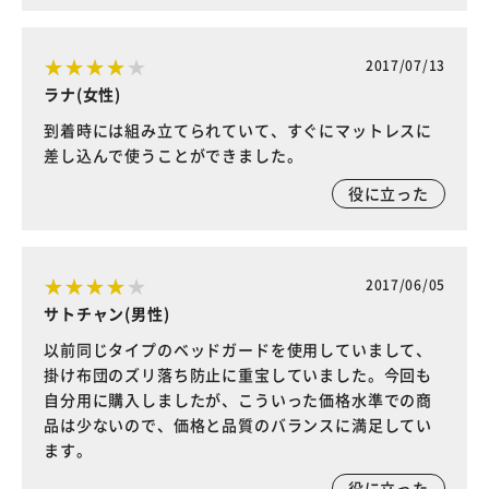
2017/07/13
ラナ(女性)
到着時には組み立てられていて、すぐにマットレスに
差し込んで使うことができました。
役に立った
2017/06/05
サトチャン(男性)
以前同じタイプのベッドガードを使用していまして、
掛け布団のズリ落ち防止に重宝していました。今回も
自分用に購入しましたが、こういった価格水準での商
品は少ないので、価格と品質のバランスに満足してい
ます。
役に立った