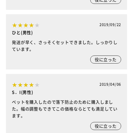
2019/09/22
ひと(男性)
発送が早く、さっそくセットできました。しっかりし
ています。
役に立った
2019/04/06
S．I(男性)
ベットを購入したので落下防止のために購入しまし
た。幅の調整もできてこの価格ならとても満足してい
ます。
役に立った