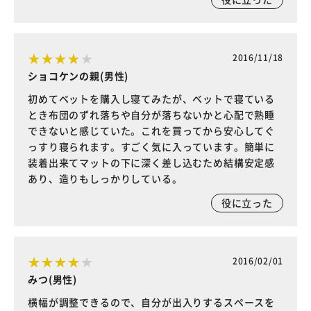
2016/11/18
ショコケンの親(男性)
初めてベットを購入し寝てみたが、ベットで寝ている
とき布団のずれ落ちや自分が落ちないかと心配で熟睡
できないと感じていた。これを買ってから安心してぐ
っすり寝られます。すごく気に入っています。簡単に
装着出来てマットの下に深く差し込むため結構安定感
あり、造りもしっかりしている。
役に立った
2016/02/01
みつ(男性)
横幅が調整できるので、自分が出入りするスペースを