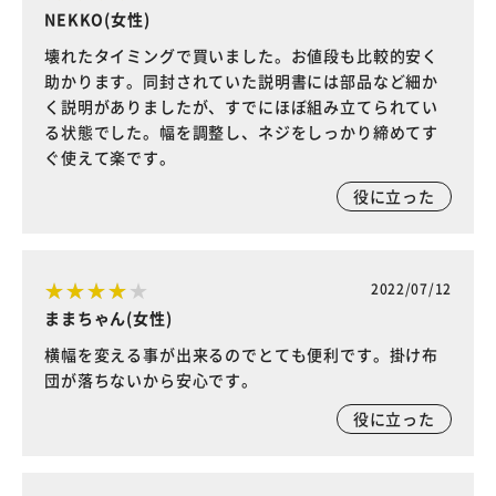
NEKKO(女性)
壊れたタイミングで買いました。お値段も比較的安く
助かります。同封されていた説明書には部品など細か
く説明がありましたが、すでにほぼ組み立てられてい
る状態でした。幅を調整し、ネジをしっかり締めてす
ぐ使えて楽です。
役に立った
2022/07/12
ままちゃん(女性)
横幅を変える事が出来るのでとても便利です。掛け布
団が落ちないから安心です。
役に立った