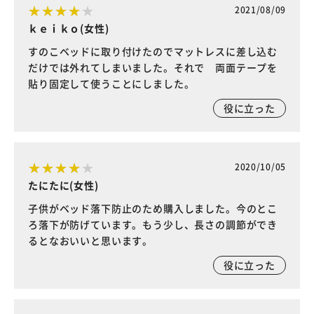
2021/08/09
ｋｅｉｋｏ(女性)
すのこベッドに取り付けたのでマットレスに差し込む
だけでは外れてしまいました。それで 両面テープを
貼り固定して使うことにしました。
役に立った
2020/10/05
たにたに(女性)
子供がベッド落下防止のため購入しました。今のとこ
ろ落下が防げています。もう少し、長さの調節ができ
るとなおいいと思います。
役に立った