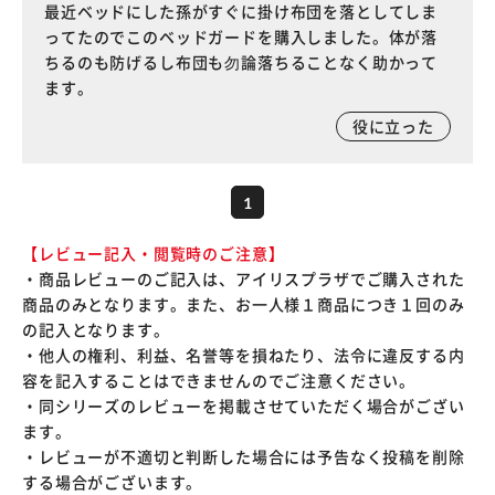
最近ベッドにした孫がすぐに掛け布団を落としてしま
ってたのでこのベッドガードを購入しました。体が落
ちるのも防げるし布団も勿論落ちることなく助かって
ます。
役に立った
1
【レビュー記入・閲覧時のご注意】
・商品レビューのご記入は、アイリスプラザでご購入された
商品のみとなります。また、お一人様１商品につき１回のみ
の記入となります。
・他人の権利、利益、名誉等を損ねたり、法令に違反する内
容を記入することはできませんのでご注意ください。
・同シリーズのレビューを掲載させていただく場合がござい
ます。
・レビューが不適切と判断した場合には予告なく投稿を削除
する場合がございます。