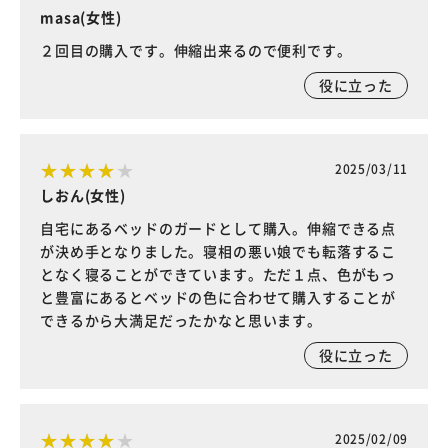
masa(女性)
２回目の購入です。伸縮出来るので便利です。
役に立った
2025/03/11
しおん(女性)
自宅にあるベッドのガードとして購入。伸縮できる点
が決め手となりました。寝相の悪い娘でも転落するこ
となく寝ることができています。ただ１点、色がもっ
と豊富にあるとベッドの色に合わせて購入することが
できるから大満足だったかなと思います。
役に立った
2025/02/09