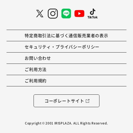
特定商取引法に基づく通信販売業者の表示
セキュリティ・プライバシーポリシー
お問い合わせ
ご利用方法
ご利用規約
コーポレートサイト
Copyright © 2001 IRISPLAZA. ALL Rights Reserved.