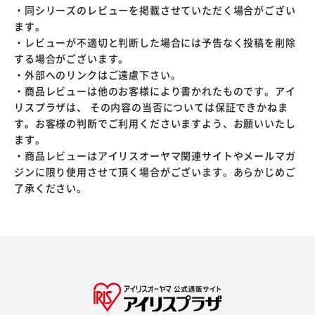
・同シリーズのレビューを掲載させていただく場合がござい
ます。
・レビューが不適切と判断した場合には予告なく投稿を削除
する場合がございます。
・外部へのリンクはご遠慮下さい。
・商品レビューは他のお客様により書かれたものです。アイ
リスプラザは、 その内容の当否については保証できかねま
す。お客様の判断でご利用くださいますよう、お願いいたし
ます。
・商品レビューはアイリスオーヤマ関連サイトやメールマガ
ジンに限り使用させて頂く場合がございます。あらかじめご
了承ください。