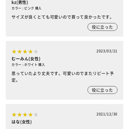
kz(男性)
カラー : ピンク 購入
サイズが良くとても可愛いので買って良かったです。
役に立った
2023/03/21
むーみん(女性)
カラー : ホワイト 購入
思っていたより丈夫です。可愛いのでまたリピート予
定。
役に立った
2021/12/30
はな(女性)