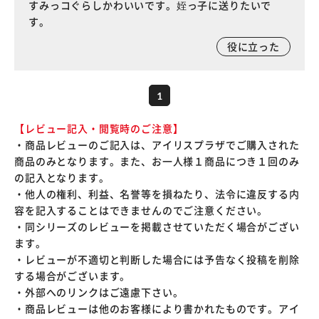
すみっコぐらしかわいいです。姪っ子に送りたいで
す。
役に立った
1
【レビュー記入・閲覧時のご注意】
・商品レビューのご記入は、アイリスプラザでご購入された
商品のみとなります。また、お一人様１商品につき１回のみ
の記入となります。
・他人の権利、利益、名誉等を損ねたり、法令に違反する内
容を記入することはできませんのでご注意ください。
・同シリーズのレビューを掲載させていただく場合がござい
ます。
・レビューが不適切と判断した場合には予告なく投稿を削除
する場合がございます。
・外部へのリンクはご遠慮下さい。
・商品レビューは他のお客様により書かれたものです。アイ