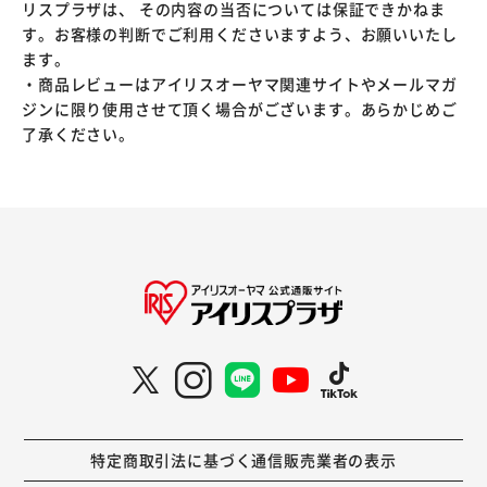
リスプラザは、 その内容の当否については保証できかねま
す。お客様の判断でご利用くださいますよう、お願いいたし
ます。
・商品レビューはアイリスオーヤマ関連サイトやメールマガ
ジンに限り使用させて頂く場合がございます。あらかじめご
了承ください。
特定商取引法に基づく通信販売業者の表示