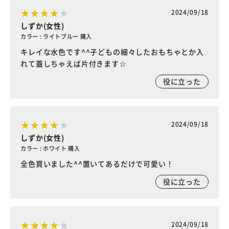
2024/09/18
しずか(女性)
カラー : ライトブルー 購入
キレイな水色です^^子どもの細々したおもちゃとか入
れて蓋しちゃえば片付きます☆
役に立った
2024/09/18
しずか(女性)
カラー : ホワイト 購入
全色買いました^^置いてあるだけで可愛い！
役に立った
2024/09/18