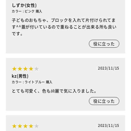
しずか(女性)
カラー : ピンク 購入
子どものおもちゃ、ブロックを入れて片付けられてま
す^^蓋が付いているので重ねることが出来る所も良い
です。
役に立った
2023/11/15
kz(男性)
カラー : ライトブルー 購入
とても可愛く、色も綺麗で気に入りました。
役に立った
2023/11/15