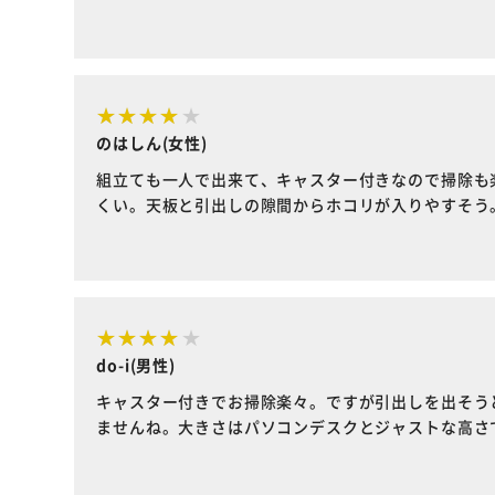
のはしん(女性)
組立ても一人で出来て、キャスター付きなので掃除も
くい。天板と引出しの隙間からホコリが入りやすそう
do-i(男性)
キャスター付きでお掃除楽々。ですが引出しを出そう
ませんね。大きさはパソコンデスクとジャストな高さ