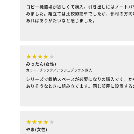
コピー機置場が欲しくて購入。引き出しにはノートパ
みました。組立ては比較的簡単でしたが、部材の方向
あればありがたいなと感じました。
みったん(女性)
カラー : ブラック／アッシュブラウン 購入
シリーズで収納スペースが必要になりの購入です。か
ありそうなときに組み立てます。同じ部屋に設置する
やま(女性)