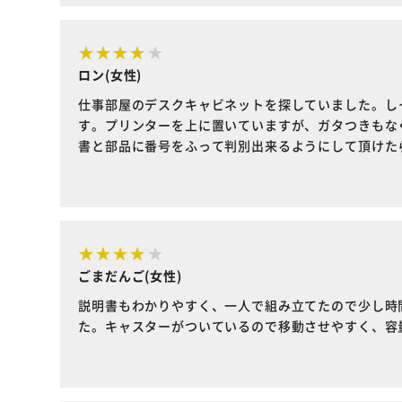
ロン(女性)
仕事部屋のデスクキャビネットを探していました。し
す。プリンターを上に置いていますが、ガタつきもな
書と部品に番号をふって判別出来るようにして頂けた
ごまだんご(女性)
説明書もわかりやすく、一人で組み立てたので少し時
た。キャスターがついているので移動させやすく、容