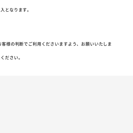
記入となります。
お客様の判断でご利用くださいますよう、お願いいたしま
承ください。