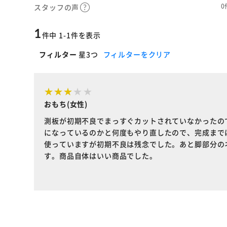
0
スタッフの声
1
件中 1-1件を表示
フィルター
星3つ
フィルターをクリア
おもち(女性)
測板が初期不良でまっすぐカットされていなかったの
になっているのかと何度もやり直したので、完成まで
使っていますが初期不良は残念でした。あと脚部分の
す。商品自体はいい商品でした。