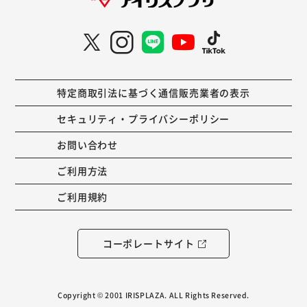
特定商取引法に基づく通信販売業者の表示
セキュリティ・プライバシーポリシー
お問い合わせ
ご利用方法
ご利用規約
コーポレートサイト
Copyright © 2001 IRISPLAZA. ALL Rights Reserved.