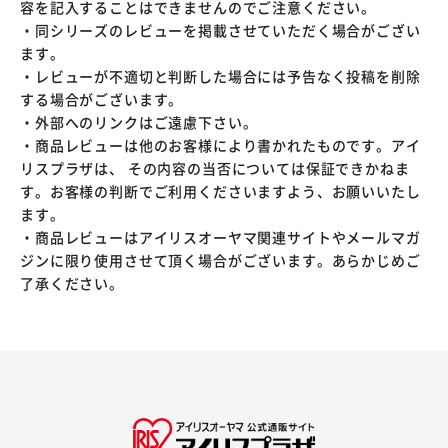
容を記入することはできませんのでご注意ください。
・同シリーズのレビューを掲載させていただく場合がござい
ます。
・レビューが不適切と判断した場合には予告なく投稿を削除
する場合がございます。
・外部へのリンクはご遠慮下さい。
・商品レビューは他のお客様により書かれたものです。アイ
リスプラザは、 その内容の当否については保証できかねま
す。お客様の判断でご利用くださいますよう、お願いいたし
ます。
・商品レビューはアイリスオーヤマ関連サイトやメールマガ
ジンに限り使用させて頂く場合がございます。あらかじめご
了承ください。