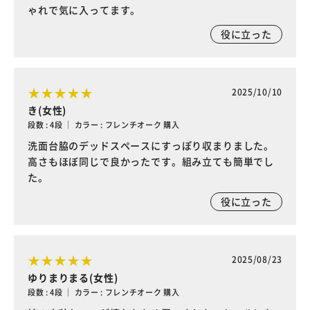
ゃれで気に入ってます。
役に立った
2025/10/10
き(女性)
段数 : 4段 ｜ カラー : フレンチオーク 購入
洗面台脇のデッドスペースにすっぽり収まりました。
高さもほぼ同じで良かったです。組み立ても簡単でし
た。
役に立った
2025/08/23
ゆりまりまる(女性)
段数 : 4段 ｜ カラー : フレンチオーク 購入