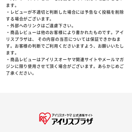
ます。
・レビューが不適切と判断した場合には予告なく投稿を削除
する場合がございます。
・外部へのリンクはご遠慮下さい。
・商品レビューは他のお客様により書かれたものです。アイ
リスプラザは、 その内容の当否については保証できかねま
す。お客様の判断でご利用くださいますよう、お願いいたし
ます。
・商品レビューはアイリスオーヤマ関連サイトやメールマガ
ジンに限り使用させて頂く場合がございます。あらかじめご
了承ください。