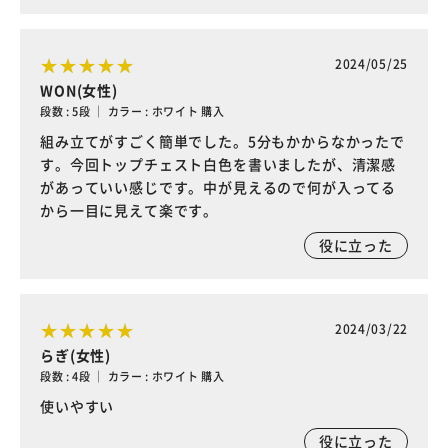
2024/05/25
WON(女性)
段数 : 5段 ｜ カラー : ホワイト 購入
組み立てがすごく簡単でした。5分もかからなかったで
す。今回トップチェスト白色を書いましたが、清潔感
があっていい感じです。中が見えるので何が入ってる
から一目に見えて楽です。
役に立った
2024/03/22
らぎ(女性)
段数 : 4段 ｜ カラー : ホワイト 購入
使いやすい
役に立った