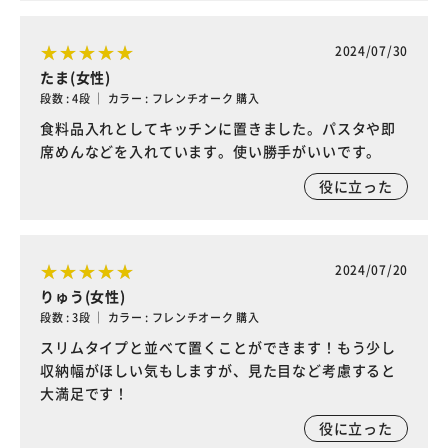
2024/07/30
たま(女性)
段数 : 4段 ｜ カラー : フレンチオーク 購入
食料品入れとしてキッチンに置きました。パスタや即
席めんなどを入れています。使い勝手がいいです。
役に立った
2024/07/20
りゅう(女性)
段数 : 3段 ｜ カラー : フレンチオーク 購入
スリムタイプと並べて置くことができます！もう少し
収納幅がほしい気もしますが、見た目など考慮すると
大満足です！
役に立った