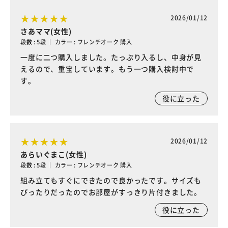
2026/01/12
さあママ(女性)
段数 : 5段 ｜ カラー : フレンチオーク 購入
一度に二つ購入しました。たっぷり入るし、中身が見
えるので、重宝しています。もう一つ購入検討中で
す。
役に立った
2026/01/12
あらいぐまこ(女性)
段数 : 5段 ｜ カラー : フレンチオーク 購入
組み立てもすぐにできたので良かったです。サイズも
ぴったりだったのでお部屋がすっきり片付きました。
役に立った