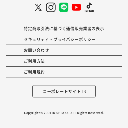
特定商取引法に基づく通信販売業者の表示
セキュリティ・プライバシーポリシー
お問い合わせ
ご利用方法
ご利用規約
コーポレートサイト
Copyright © 2001 IRISPLAZA. ALL Rights Reserved.