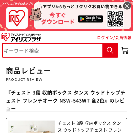
ログイン/会員情報
商品レビュー
PRODUCT REVIEW
『
チェスト 3段 収納ボックス タンス ウッドトップチ
ェスト フレンチオーク NSW-543WT 全2色
』のレビ
ュー
チェスト 3段 収納ボックス タン
ス ウッドトップチェスト フレン