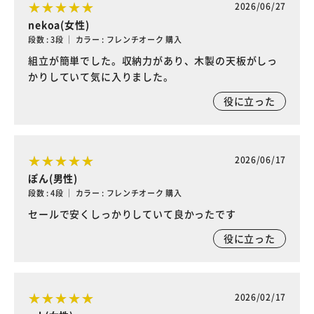
2026/06/27
nekoa(女性)
段数 : 3段 ｜ カラー : フレンチオーク 購入
組立が簡単でした。収納力があり、木製の天板がしっ
かりしていて気に入りました。
役に立った
2026/06/17
ぽん(男性)
段数 : 4段 ｜ カラー : フレンチオーク 購入
セールで安くしっかりしていて良かったです
役に立った
2026/02/17