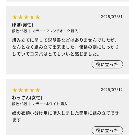
2025/07/31
ぽぽ(男性)
段数 : 5段 ｜ カラー : フレンチオーク 購入
組み立てに関して説明書などはありませんでしたが、
なんとなく組み立て出来ました。価格の割にしっかり
していてコスパはとてもいいと感じました。
役に立った
2025/07/12
わっさん(女性)
段数 : 3段 ｜ カラー : ホワイト 購入
娘の衣類小分け用に購入しました簡単に組み立てでき
ます
役に立った