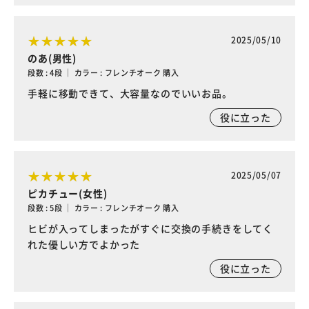
2025/05/10
のあ(男性)
段数 : 4段 ｜ カラー : フレンチオーク 購入
手軽に移動できて、大容量なのでいいお品。
役に立った
2025/05/07
ピカチュー(女性)
段数 : 5段 ｜ カラー : フレンチオーク 購入
ヒビが入ってしまったがすぐに交換の手続きをしてく
れた優しい方でよかった
役に立った