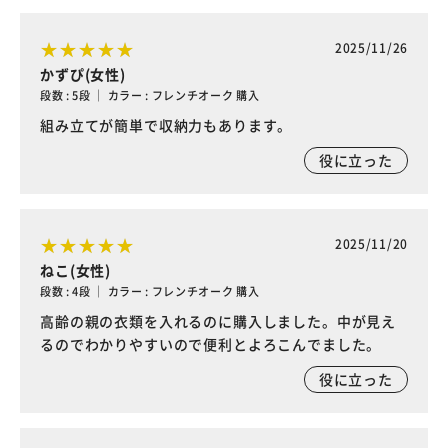
2025/11/26
かずぴ(女性)
段数 : 5段 ｜ カラー : フレンチオーク 購入
組み立てが簡単で収納力もあります。
役に立った
2025/11/20
ねこ(女性)
段数 : 4段 ｜ カラー : フレンチオーク 購入
高齢の親の衣類を入れるのに購入しました。中が見え
るのでわかりやすいので便利とよろこんでました。
役に立った