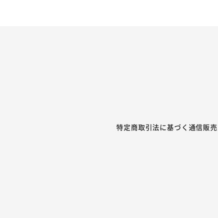
特定商取引法に基づく通信販売