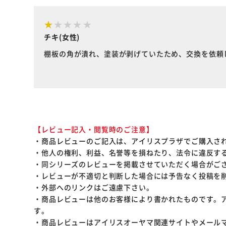
チキ(女性)
棚板の角が潰れ、塗装が剥げていたため、交換を依頼
【レビュー記入・閲覧時のご注意】
・商品レビューのご記入は、アイリスプラザでご購入さ
・他人の権利、利益、名誉等を損ねたり、法令に違反す
・同シリーズのレビューを掲載させていただく場合がご
・レビューが不適切と判断した場合には予告なく投稿を
・外部へのリンクはご遠慮下さい。
・商品レビューは他のお客様により書かれたものです。
す。
・商品レビューはアイリスオーヤマ関連サイトやメール