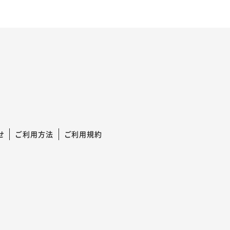
せ
ご利用方法
ご利用規約