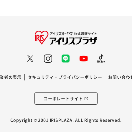
業者の表示
セキュリティ・プライバシーポリシー
お問い合わ
コーポレートサイト
Copyright © 2001 IRISPLAZA. ALL Rights Reserved.