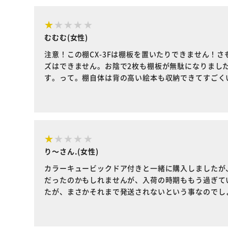
むむむ(女性)
注意！この棚CX-3Fは棚板を置いたりできません！
ズはできません。お陰で2枚も棚板が無駄になりまし
す。って。棚自体は背の高い絵本も収納できてすごく
り～さん.(女性)
カラーキュービックドア付きと一緒に購入しましたが
だったのかもしれませんが、入荷の時期ももう過ぎて
たが、まさかそれまで発送されないという事なのでし