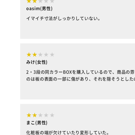
oasim(男性)
イマイチ寸法がしっかりしていない。
みけ(女性)
2・3段の同カラーBOXを購入しているので、商品の
のは板の表面の一部に傷があり、それを隠そうとした
まこ(男性)
化粧板の端が欠けていたり変形していた。