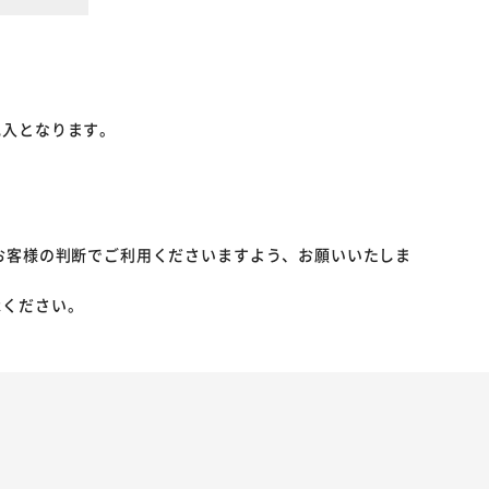
記入となります。
お客様の判断でご利用くださいますよう、お願いいたしま
承ください。