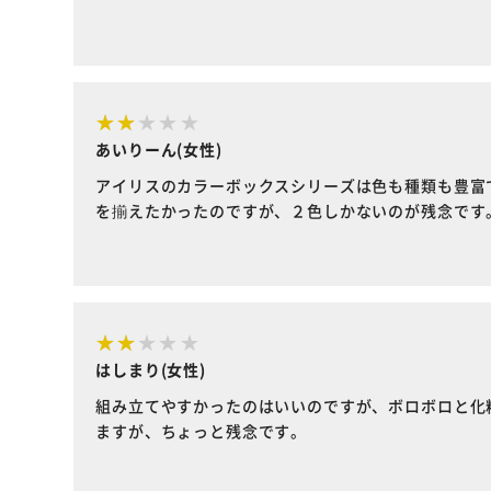
あいりーん(女性)
アイリスのカラーボックスシリーズは色も種類も豊富
を揃えたかったのですが、２色しかないのが残念です
はしまり(女性)
組み立てやすかったのはいいのですが、ボロボロと化
ますが、ちょっと残念です。