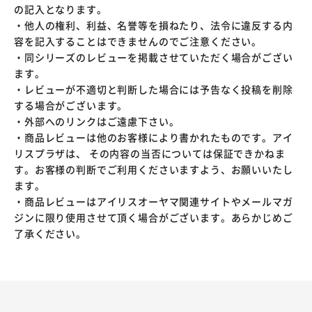
の記入となります。
・他人の権利、利益、名誉等を損ねたり、法令に違反する内
容を記入することはできませんのでご注意ください。
・同シリーズのレビューを掲載させていただく場合がござい
ます。
・レビューが不適切と判断した場合には予告なく投稿を削除
する場合がございます。
・外部へのリンクはご遠慮下さい。
・商品レビューは他のお客様により書かれたものです。アイ
リスプラザは、 その内容の当否については保証できかねま
す。お客様の判断でご利用くださいますよう、お願いいたし
ます。
・商品レビューはアイリスオーヤマ関連サイトやメールマガ
ジンに限り使用させて頂く場合がございます。あらかじめご
了承ください。