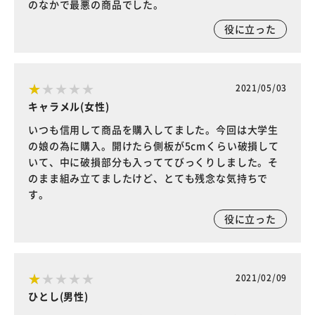
のなかで最悪の商品でした。
役に立った
2021/05/03
キャラメル(女性)
いつも信用して商品を購入してました。今回は大学生
の娘の為に購入。開けたら側板が5cmくらい破損して
いて、中に破損部分も入っててびっくりしました。そ
のまま組み立てましたけど、とても残念な気持ちで
す。
役に立った
2021/02/09
ひとし(男性)