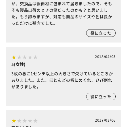
が、交換品は緩衝材に包まれて届きましたので、そも
そも製品出荷のときの傷だったのかも？と思いまし
た。もう諦めますが、対応も商品のサイズや色は良か
っただけに残念でした。
役に立った
2018/04/03
a(女性)
3枚の板に1センチ以上の大きさで欠けているところが
ありました。また、ほとんどの板にめくれ、ひび割れ
がありました。
役に立った
2017/03/06