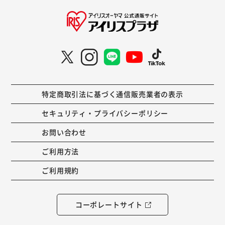
特定商取引法に基づく通信販売業者の表示
セキュリティ・プライバシーポリシー
お問い合わせ
ご利用方法
ご利用規約
コーポレートサイト