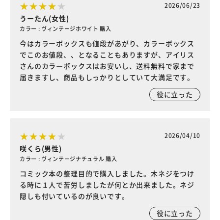
2026/06/23
うーたん(女性)
カラー : ヴィンテージホワイト 購入
今はカラーボックスも値段があがり、カラーボックス
でこのお値段、、となることもありますが、アイリス
さんのカラーボックスはお安いし、送料無料で家まで
届きますし、商品もしっかりとしていて大満足です。
役に立った
2026/04/10
咲くら(男性)
カラー : ヴィンテージナチュラル 購入
コミック本の整理目的で購入しました。木ネジをつけ
る時に１人で苦労しましたが何とか出来ました。ネジ
隠しも付いているのが良いです。
役に立った