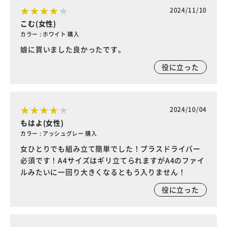
2024/11/10
こむ(女性)
カラー : ホワイト 購入
娘に買いました良かったです。
役に立った
2024/10/04
もはよ(女性)
カラー : アッシュグレー 購入
女ひとりでも組み立て簡単でした！プラスドライバー
必須です！A4サイズはギリ立てられますがA4のファイ
ルみたいに一回り大きくなるともう入りません！
役に立った