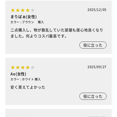
2025/12/05
まりばぁ(女性)
カラー : ブラウン 購入
二点購入し、物が散乱していた部屋も居心地良くなり
ました。何よりコスパ最高です。
役に立った
2025/09/27
Ao(女性)
カラー : ホワイト 購入
安く買えてよかった
役に立った