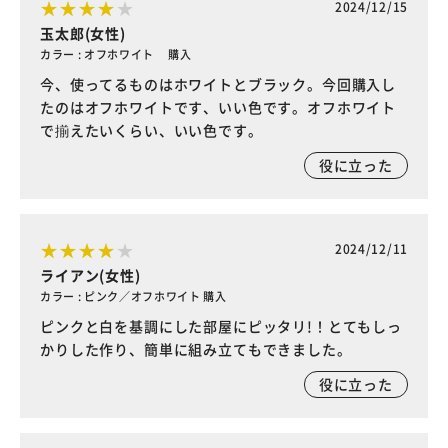
2024/12/15
玉太郎(女性)
カラー : オフホワイト 購入
今、使ってるものはホワイトとブラック。今回購入し
たのはオフホワイトです、いい色です。オフホワイト
で揃えたいくらい、いい色です。
役に立った
2024/12/11
ライアン(女性)
カラー : ピンク／オフホワイト 購入
ピンクと白を基調にした部屋にピッタリ!！とてもしっ
かりした作り、簡単に組み立てもできました。
役に立った