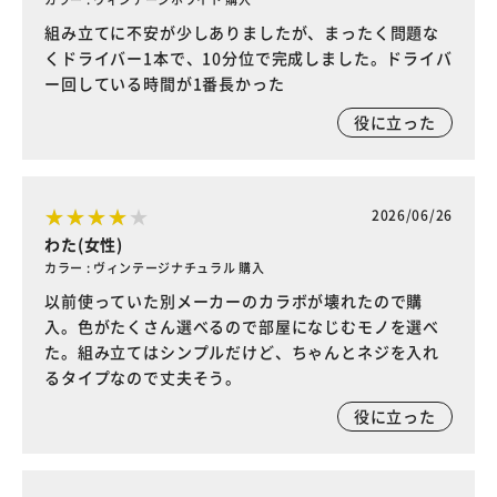
組み立てに不安が少しありましたが、まったく問題な
くドライバー1本で、10分位で完成しました。ドライバ
ー回している時間が1番長かった
役に立った
2026/06/26
わた(女性)
カラー : ヴィンテージナチュラル 購入
以前使っていた別メーカーのカラボが壊れたので購
入。色がたくさん選べるので部屋になじむモノを選べ
た。組み立てはシンプルだけど、ちゃんとネジを入れ
るタイプなので丈夫そう。
役に立った