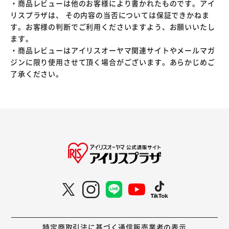
・商品レビューは他のお客様により書かれたものです。アイ
リスプラザは、 その内容の当否については保証できかねま
す。お客様の判断でご利用くださいますよう、お願いいたし
ます。
・商品レビューはアイリスオーヤマ関連サイトやメールマガ
ジンに限り使用させて頂く場合がございます。あらかじめご
了承ください。
特定商取引法に基づく通信販売業者の表示