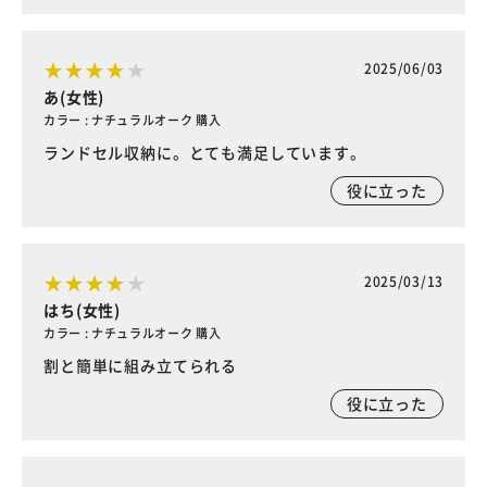
2025/06/03
あ(女性)
カラー : ナチュラルオーク 購入
ランドセル収納に。とても満足しています。
役に立った
2025/03/13
はち(女性)
カラー : ナチュラルオーク 購入
割と簡単に組み立てられる
役に立った