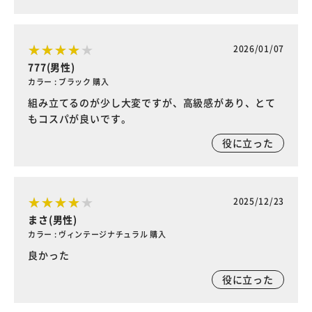
2026/01/07
777(男性)
カラー : ブラック 購入
組み立てるのが少し大変ですが、高級感があり、とて
もコスパが良いです。
役に立った
2025/12/23
まさ(男性)
カラー : ヴィンテージナチュラル 購入
良かった
役に立った