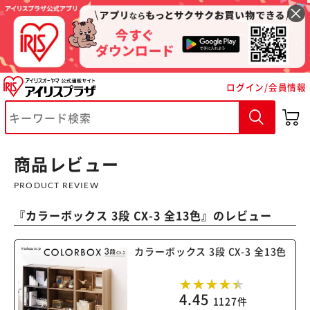
ログイン/会員情報
商品レビュー
PRODUCT REVIEW
『
カラーボックス 3段 CX-3 全13色
』のレビュー
カラーボックス 3段 CX-3 全13色
4.45
1127件