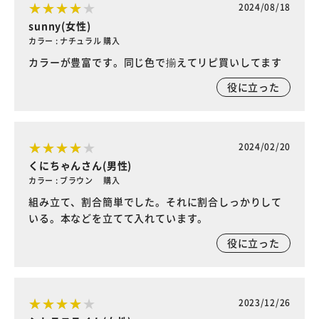
2024/08/18
sunny(女性)
カラー : ナチュラル 購入
カラーが豊富です。同じ色で揃えてリピ買いしてます
役に立った
2024/02/20
くにちゃんさん(男性)
カラー : ブラウン 購入
組み立て、割合簡単でした。それに割合しっかりして
いる。本などを立てて入れています。
役に立った
2023/12/26