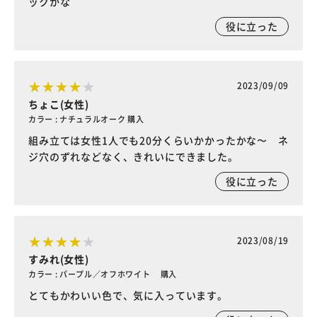
ックかな
役に立った
2023/09/09
ちょこ(女性)
カラー : ナチュラルオーク 購入
組み立ては女性1人でも20分くらいかかったかな〜 ネ
ジ穴のずれなどなく、きれいにできました。
役に立った
2023/08/19
すみれ(女性)
カラー : パープル／オフホワイト 購入
とてもかわいい色で、気に入っています。