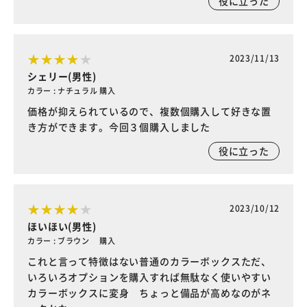
役に立った
2023/11/13
シェリー(男性)
カラー : ナチュラル 購入
価格が抑えられているので、複数個購入して好きな置
き方ができます。今回３個購入しました
役に立った
2023/10/12
ほいほい(男性)
カラー : ブラウン 購入
これと言って特徴はない普通のカラーボックスただ、
いろいろオプションを購入すれば無駄なく使いやすい
カラーボックスに変身 ちょっと備品が高めなのがネ