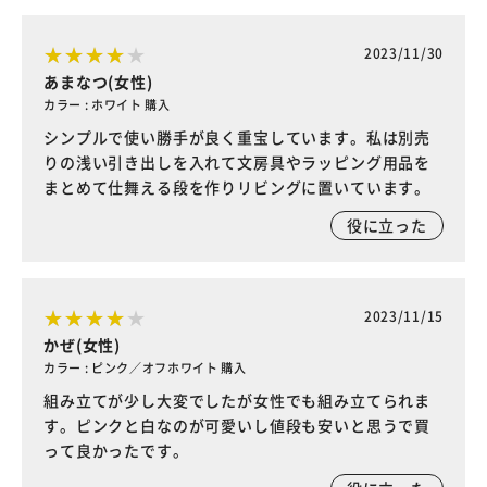
2023/11/30
あまなつ(女性)
カラー : ホワイト 購入
シンプルで使い勝手が良く重宝しています。私は別売
りの浅い引き出しを入れて文房具やラッピング用品を
まとめて仕舞える段を作りリビングに置いています。
役に立った
2023/11/15
かぜ(女性)
カラー : ピンク／オフホワイト 購入
組み立てが少し大変でしたが女性でも組み立てられま
す。ピンクと白なのが可愛いし値段も安いと思うで買
って良かったです。