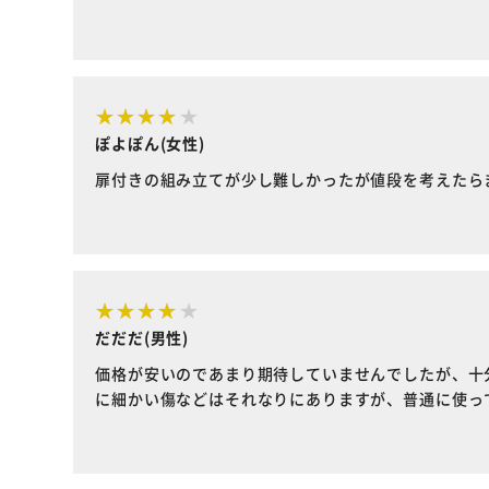
ぽよぽん(女性)
扉付きの組み立てが少し難しかったが値段を考えたら
だだだ(男性)
価格が安いのであまり期待していませんでしたが、十
に細かい傷などはそれなりにありますが、普通に使っ