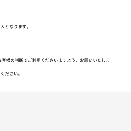
記入となります。
お客様の判断でご利用くださいますよう、お願いいたしま
承ください。