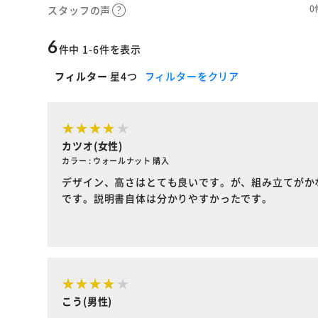
0
スタッフの声
6
件中 1-6件を表示
フィルター
星4つ
フィルターをクリア
カツオ(女性)
カラー : ウォールナット 購入
デザイン、高さはとても良いです。が、組み立てがか
です。説明書自体は分かりやすかったです。
こう(男性)