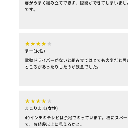
扉がうまく組み立てできず、隙間ができてしまいまし
です。
まー(女性)
電動ドライバーがないと組み立てはとても大変だと思
ところがあったりしたのが残念でした。
まこりまま(女性)
40インチのテレビは余裕でのっています。横にスペ
で、お値段以上に見えるかと。