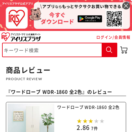
ログイン/会員情報
※ご確認ください
カートに入れる
購入手続きへ
商品レビュー
PRODUCT REVIEW
『
ワードローブ WDR-1860 全2色
』のレビュー
ワードローブ WDR-1860 全2色
2.86
7件