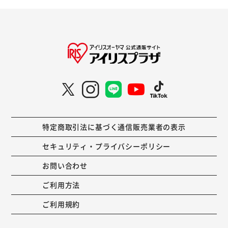
特定商取引法に基づく通信販売業者の表示
セキュリティ・プライバシーポリシー
お問い合わせ
ご利用方法
ご利用規約