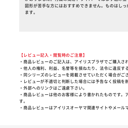
図形が苦手な方にはおすすめできません。ものはしっ
ます。
【レビュー記入・閲覧時のご注意】
・商品レビューのご記入は、アイリスプラザでご購入さ
・他人の権利、利益、名誉等を損ねたり、法令に違反す
・同シリーズのレビューを掲載させていただく場合がご
・レビューが不適切と判断した場合には予告なく投稿を
・外部へのリンクはご遠慮下さい。
・商品レビューは他のお客様により書かれたものです。
す。
・商品レビューはアイリスオーヤマ関連サイトやメール