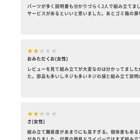
パーツが多く説明書も分かりづらく2人で組み立てまし
サービスがあるといいと思いました。あとゴミ箱の扉
おみただくお(女性)
レビューを見て組み立てが大変なのは分かってました
た。部品も多いしネジも多いネジの袋と組み立て説明
さ(女性)
組み立て難易度があまりにも高すぎる。個体差もある
がありました。付属の簡易ドライバーではまず組み立